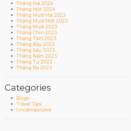
Tháng Hai 2024
Tháng Một 2024
Tháng Mười Hai 2023
Tháng Mười Một 2023
Tháng Mười 2023
Tháng Chín 2023
Tháng Tám 2023
Tháng Bảy 2023
Tháng Sáu 2023
Tháng Năm 2023
Tháng Tư 2023
Tháng Ba 2023
Categories
Blogs
Travel Tips
Uncategorized