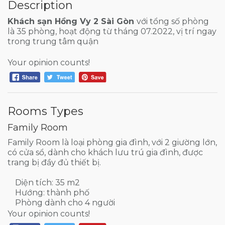
Description
Khách sạn Hồng Vy 2 Sài Gòn
với tổng số phòng
là 35 phòng, hoạt động từ tháng 07.2022, vị trí ngay
trong trung tâm quận
Your opinion counts!
Rooms Types
Family Room
Family Room là loại phòng gia đình, với 2 giường lớn,
có cửa sổ, dành cho khách lưu trú gia đình, được
trang bị đầy đủ thiết bị.
Diện tích: 35 m2
Hướng: thành phố
Phòng dành cho 4 người
Your opinion counts!