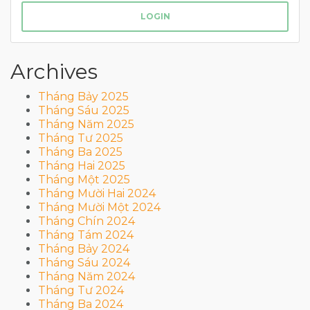
LOGIN
Archives
Tháng Bảy 2025
Tháng Sáu 2025
Tháng Năm 2025
Tháng Tư 2025
Tháng Ba 2025
Tháng Hai 2025
Tháng Một 2025
Tháng Mười Hai 2024
Tháng Mười Một 2024
Tháng Chín 2024
Tháng Tám 2024
Tháng Bảy 2024
Tháng Sáu 2024
Tháng Năm 2024
Tháng Tư 2024
Tháng Ba 2024