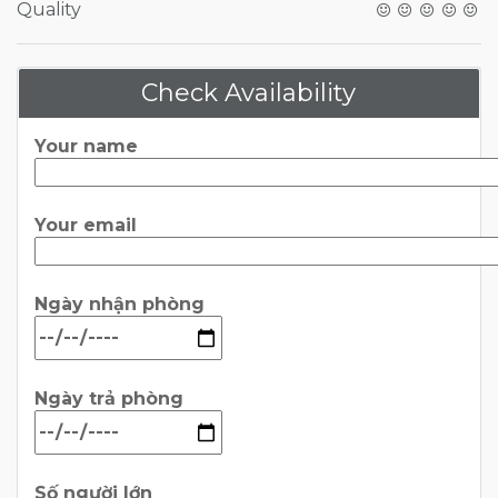
Quality
Check Availability
Your name
Your email
Ngày nhận phòng
Ngày trả phòng
Số người lớn