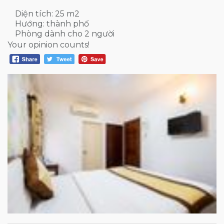
Diện tích: 25 m2
Hướng: thành phố
Phòng dành cho 2 người
Your opinion counts!