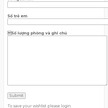
Số trẻ em
Số lượng phòng và ghi chú
To save your wishlist please login.