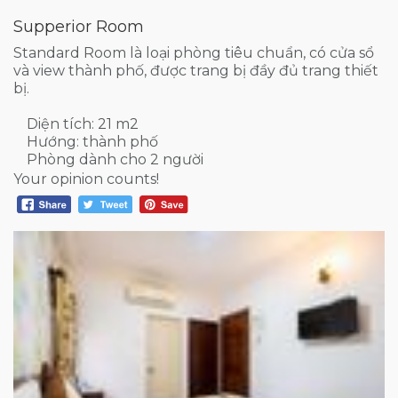
Supperior Room
Standard Room là loại phòng tiêu chuẩn, có cửa sổ
và view thành phố, được trang bị đầy đủ trang thiết
bị.
Diện tích: 21 m2
Hướng: thành phố
Phòng dành cho 2 người
Your opinion counts!