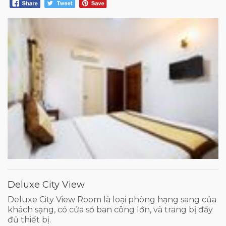
Deluxe City View
Deluxe City View Room là loại phòng hạng sang của
khách sạng, có cửa sổ ban công lớn, và trang bị đầy
đủ thiết bị.