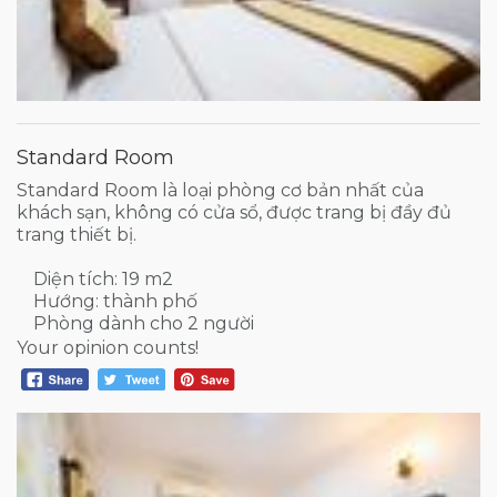
Standard Room
Standard Room là loại phòng cơ bản nhất của
khách sạn, không có cửa sổ, được trang bị đầy đủ
trang thiết bị.
Diện tích: 19 m2
Hướng: thành phố
Phòng dành cho 2 người
Your opinion counts!