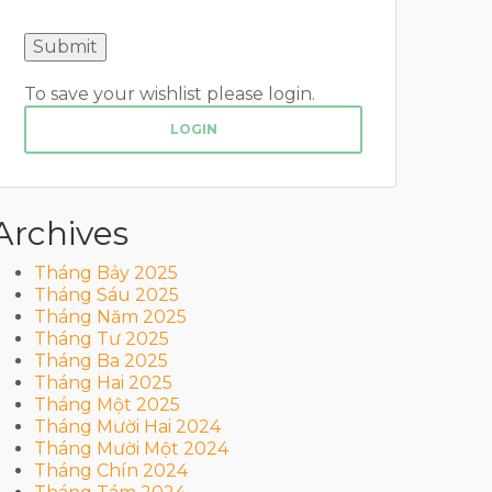
To save your wishlist please login.
LOGIN
Archives
Tháng Bảy 2025
Tháng Sáu 2025
Tháng Năm 2025
Tháng Tư 2025
Tháng Ba 2025
Tháng Hai 2025
Tháng Một 2025
Tháng Mười Hai 2024
Tháng Mười Một 2024
Tháng Chín 2024