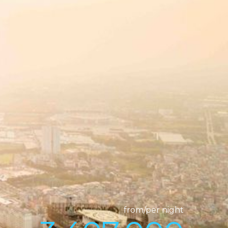
from/per night