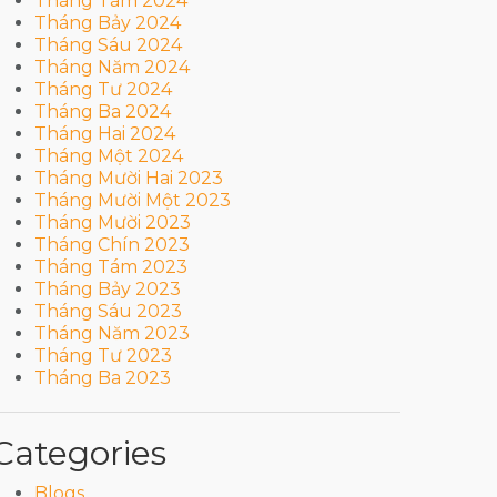
Tháng Tám 2024
Tháng Bảy 2024
Tháng Sáu 2024
Tháng Năm 2024
Tháng Tư 2024
Tháng Ba 2024
Tháng Hai 2024
Tháng Một 2024
Tháng Mười Hai 2023
Tháng Mười Một 2023
Tháng Mười 2023
Tháng Chín 2023
Tháng Tám 2023
Tháng Bảy 2023
Tháng Sáu 2023
Tháng Năm 2023
Tháng Tư 2023
Tháng Ba 2023
Categories
Blogs