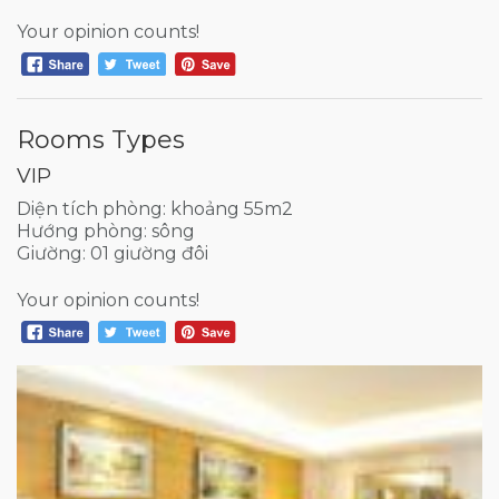
Your opinion counts!
Rooms Types
VIP
Diện tích phòng: khoảng 55m2
Hướng phòng: sông
Giường: 01 giường đôi
Your opinion counts!