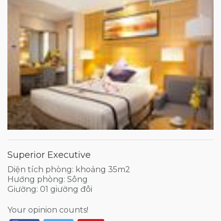
Superior Executive
Diện tích phòng: khoảng 35m2
Hướng phòng: Sông
Giường: 01 giường đôi
Your opinion counts!