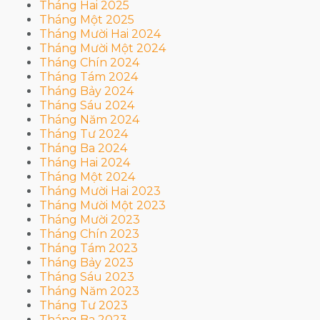
Tháng Hai 2025
Tháng Một 2025
Tháng Mười Hai 2024
Tháng Mười Một 2024
Tháng Chín 2024
Tháng Tám 2024
Tháng Bảy 2024
Tháng Sáu 2024
Tháng Năm 2024
Tháng Tư 2024
Tháng Ba 2024
Tháng Hai 2024
Tháng Một 2024
Tháng Mười Hai 2023
Tháng Mười Một 2023
Tháng Mười 2023
Tháng Chín 2023
Tháng Tám 2023
Tháng Bảy 2023
Tháng Sáu 2023
Tháng Năm 2023
Tháng Tư 2023
Tháng Ba 2023