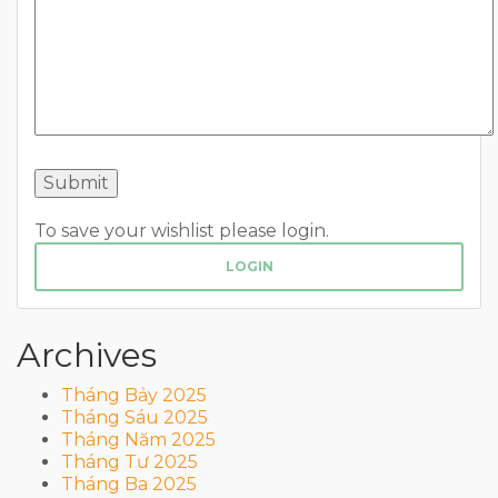
To save your wishlist please login.
LOGIN
Archives
Tháng Bảy 2025
Tháng Sáu 2025
Tháng Năm 2025
Tháng Tư 2025
Tháng Ba 2025