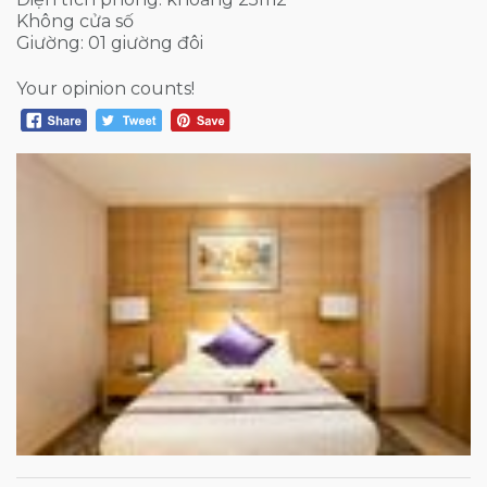
Không cửa số
Giường: 01 giường đôi
Your opinion counts!