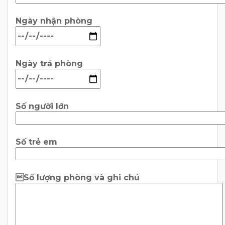
Ngày nhận phòng
Ngày trả phòng
Số người lớn
Số trẻ em
Số lượng phòng và ghi chú