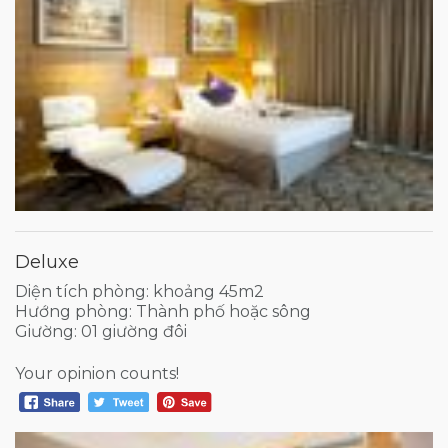
Deluxe
Diện tích phòng: khoảng 45m2
Hướng phòng: Thành phố hoặc sông
Giường: 01 giường đôi
Your opinion counts!