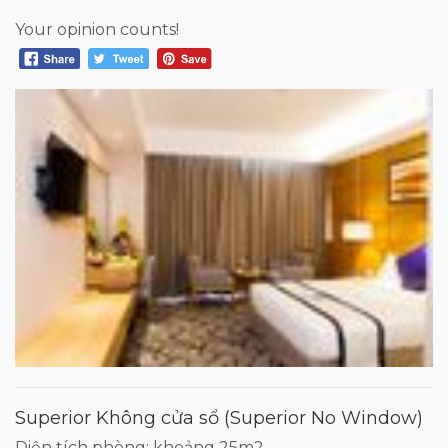
Your opinion counts!
Superior Không cửa sổ (Superior No Window)
Diện tích phòng: khoảng 25m2