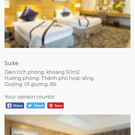
Suite
Diện tích phòng: khoảng 50m2
Hướng phòng: Thành phố hoặc sông
Giường: 01 giường đôi
Your opinion counts!