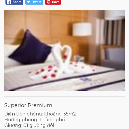
Superior Premium
Diện tích phòng: khoảng 35m2
Hướng phòng: Thành phố
Giường: 01 giường đôi