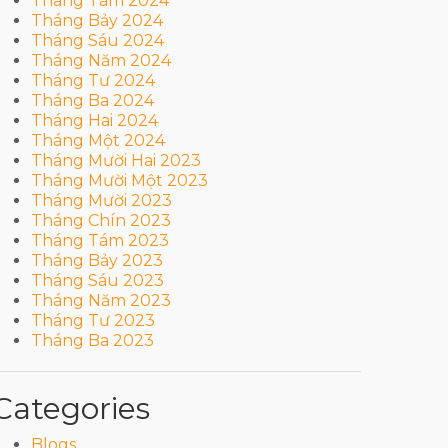
Tháng Tám 2024
Tháng Bảy 2024
Tháng Sáu 2024
Tháng Năm 2024
Tháng Tư 2024
Tháng Ba 2024
Tháng Hai 2024
Tháng Một 2024
Tháng Mười Hai 2023
Tháng Mười Một 2023
Tháng Mười 2023
Tháng Chín 2023
Tháng Tám 2023
Tháng Bảy 2023
Tháng Sáu 2023
Tháng Năm 2023
Tháng Tư 2023
Tháng Ba 2023
Categories
Blogs