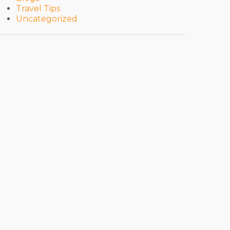
Travel Tips
Uncategorized