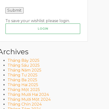
To save your wishlist please login.
LOGIN
Archives
Tháng Bảy 2025
Tháng Sáu 2025
Tháng Năm 2025
Tháng Tư 2025
Tháng Ba 2025
Tháng Hai 2025
Tháng Một 2025
Tháng Mười Hai 2024
Tháng Mười Một 2024
Tháng Chín 2024