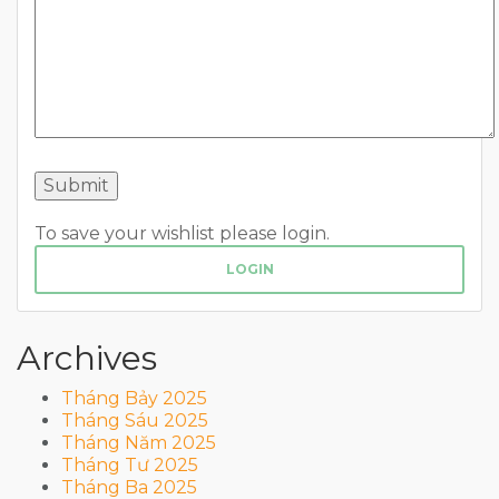
To save your wishlist please login.
LOGIN
Archives
Tháng Bảy 2025
Tháng Sáu 2025
Tháng Năm 2025
Tháng Tư 2025
Tháng Ba 2025