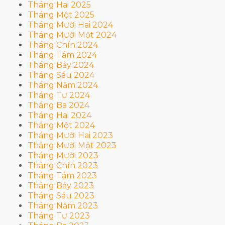
Tháng Hai 2025
Tháng Một 2025
Tháng Mười Hai 2024
Tháng Mười Một 2024
Tháng Chín 2024
Tháng Tám 2024
Tháng Bảy 2024
Tháng Sáu 2024
Tháng Năm 2024
Tháng Tư 2024
Tháng Ba 2024
Tháng Hai 2024
Tháng Một 2024
Tháng Mười Hai 2023
Tháng Mười Một 2023
Tháng Mười 2023
Tháng Chín 2023
Tháng Tám 2023
Tháng Bảy 2023
Tháng Sáu 2023
Tháng Năm 2023
Tháng Tư 2023