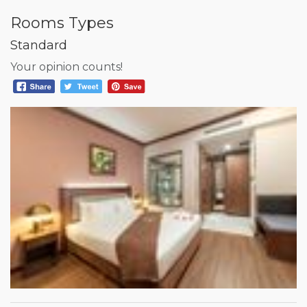
Rooms Types
Standard
Your opinion counts!