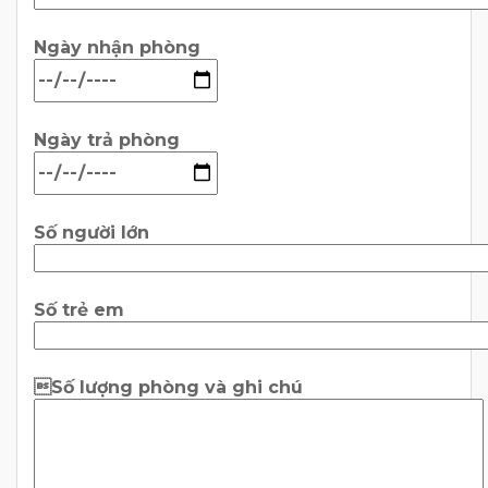
Ngày nhận phòng
Ngày trả phòng
Số người lớn
Số trẻ em
Số lượng phòng và ghi chú