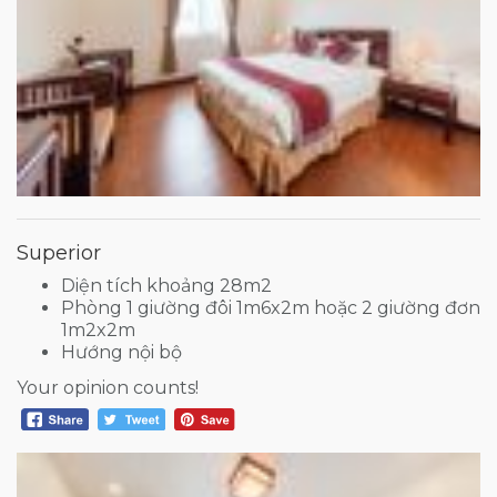
Superior
Diện tích khoảng 28m2
Phòng 1 giường đôi 1m6x2m hoặc 2 giường đơn
1m2x2m
Hướng nội bộ
Your opinion counts!