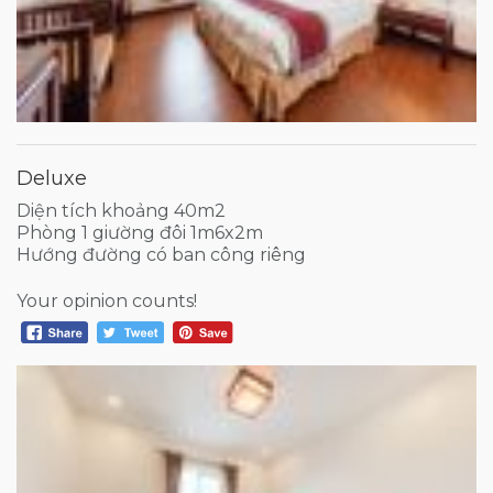
Deluxe
Diện tích khoảng 40m2
Phòng 1 giường đôi 1m6x2m
Hướng đường có ban công riêng
Your opinion counts!