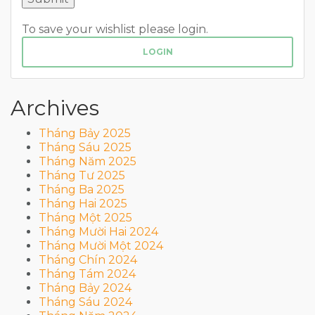
To save your wishlist please login.
LOGIN
Archives
Tháng Bảy 2025
Tháng Sáu 2025
Tháng Năm 2025
Tháng Tư 2025
Tháng Ba 2025
Tháng Hai 2025
Tháng Một 2025
Tháng Mười Hai 2024
Tháng Mười Một 2024
Tháng Chín 2024
Tháng Tám 2024
Tháng Bảy 2024
Tháng Sáu 2024