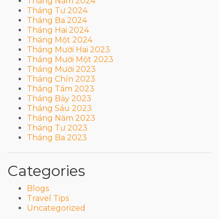
Tháng Năm 2024
Tháng Tư 2024
Tháng Ba 2024
Tháng Hai 2024
Tháng Một 2024
Tháng Mười Hai 2023
Tháng Mười Một 2023
Tháng Mười 2023
Tháng Chín 2023
Tháng Tám 2023
Tháng Bảy 2023
Tháng Sáu 2023
Tháng Năm 2023
Tháng Tư 2023
Tháng Ba 2023
Categories
Blogs
Travel Tips
Uncategorized