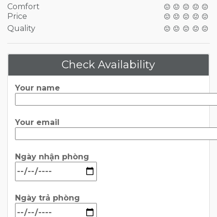
Comfort
Price
Quality
Check Availability
Your name
Your email
Ngày nhận phòng
Ngày trả phòng