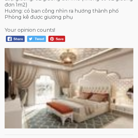
đơn 1m2)
Hướng: có ban công nhìn ra hướng thành phố
Phòng kê được giường phụ
Your opinion counts!