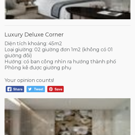
Luxury Deluxe Corner
Diện tích khoảng: 45m2
Loại giường: 02 giường đơn 1m2 (không có 01
giường đôi)
Hướng: có ban công nhìn ra hướng thành phố
Phòng kê được giường phụ
Your opinion counts!