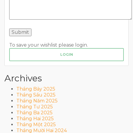
To save your wishlist please login.
LOGIN
Archives
Tháng Bảy 2025
Tháng Sáu 2025
Tháng Năm 2025
Tháng Tư 2025
Tháng Ba 2025
Tháng Hai 2025
Tháng Một 2025
Tháng Mười Hai 2024