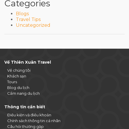
Categories
Blogs
Travel Tips
Uncategorized
Về Thiên Xuân Travel
Về chúng tôi
Khách sạn
Tours
Blog du lịch
Cẩm nang du lịch
Thông tin cần biết
Điều kiện và điều khoản
Chính sách thông tin cá nhân
Câu hỏi thường gặp