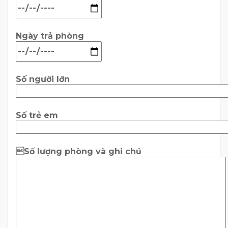
Ngày trả phòng
Số người lớn
Số trẻ em
Số lượng phòng và ghi chú