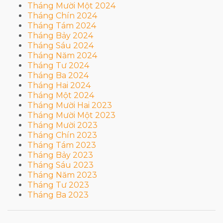
Tháng Mười Một 2024
Tháng Chín 2024
Tháng Tám 2024
Tháng Bảy 2024
Tháng Sáu 2024
Tháng Năm 2024
Tháng Tư 2024
Tháng Ba 2024
Tháng Hai 2024
Tháng Một 2024
Tháng Mười Hai 2023
Tháng Mười Một 2023
Tháng Mười 2023
Tháng Chín 2023
Tháng Tám 2023
Tháng Bảy 2023
Tháng Sáu 2023
Tháng Năm 2023
Tháng Tư 2023
Tháng Ba 2023