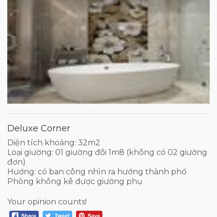
Deluxe Corner
Diện tích khoảng: 32m2
Loại giường: 01 giường đôi 1m8 (không có 02 giường
đơn)
Hướng: có ban công nhìn ra hướng thành phố
Phòng không kê được giường phụ
Your opinion counts!