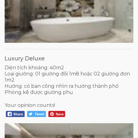
Luxury Deluxe
Diện tích khoảng: 40m2
Loại giường: 01 giường đôi 1m8 hoặc 02 giường đơn
1m2
Hướng: có ban công nhìn ra hướng thành phố
Phòng kê được giường phụ
Your opinion counts!