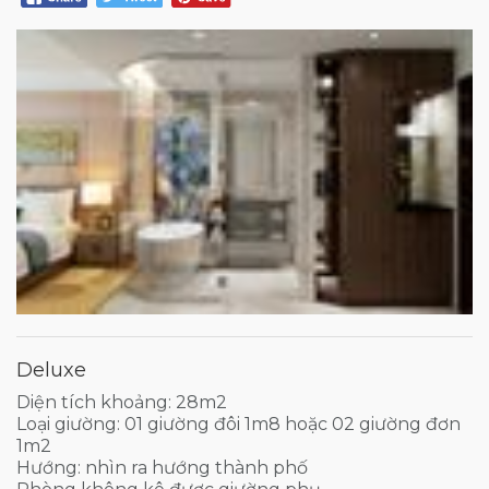
Deluxe
Diện tích khoảng: 28m2
Loại giường: 01 giường đôi 1m8 hoặc 02 giường đơn
1m2
Hướng: nhìn ra hướng thành phố