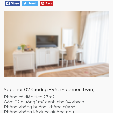
Superior 02 Giường Đơn (Superior Twin)
Phòng có diện tích 27m2
Gồm 02 giường 1m6 dành cho 04 khách
Phòng không hướng, không cửa sổ
Phòng không kê được giường phụ