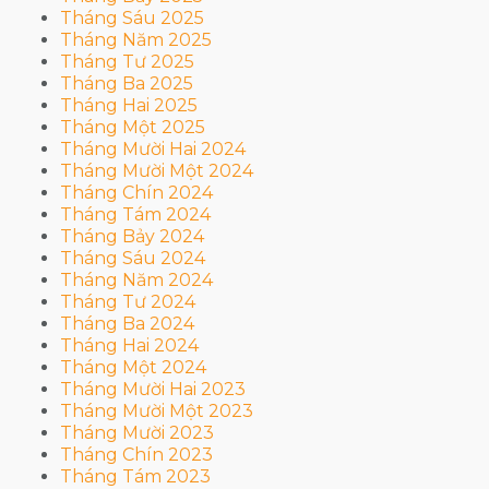
Tháng Sáu 2025
Tháng Năm 2025
Tháng Tư 2025
Tháng Ba 2025
Tháng Hai 2025
Tháng Một 2025
Tháng Mười Hai 2024
Tháng Mười Một 2024
Tháng Chín 2024
Tháng Tám 2024
Tháng Bảy 2024
Tháng Sáu 2024
Tháng Năm 2024
Tháng Tư 2024
Tháng Ba 2024
Tháng Hai 2024
Tháng Một 2024
Tháng Mười Hai 2023
Tháng Mười Một 2023
Tháng Mười 2023
Tháng Chín 2023
Tháng Tám 2023