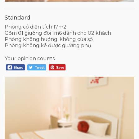
Standard
Phòng có diện tích 17m2
Gồm 01 giường đôi 1m6 dành cho 02 khách
Phòng không hướng, không cửa sổ
Phòng không kê được giường phụ
Your opinion counts!