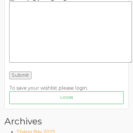
To save your wishlist please login.
LOGIN
Archives
Tháng Bảy 2025