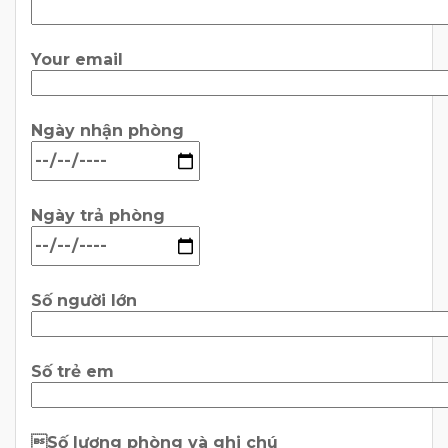
Your email
Ngày nhận phòng
Ngày trả phòng
Số người lớn
Số trẻ em
Số lượng phòng và ghi chú