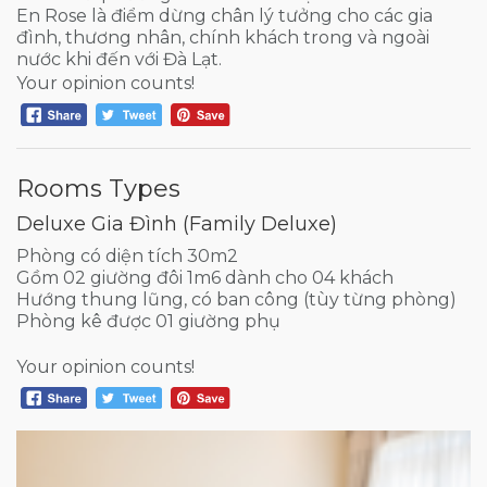
En Rose là điểm dừng chân lý tưởng cho các gia
đình, thương nhân, chính khách trong và ngoài
nước khi đến với Đà Lạt.
Your opinion counts!
Rooms Types
Deluxe Gia Đình (Family Deluxe)
Phòng có diện tích 30m2
Gồm 02 giường đôi 1m6 dành cho 04 khách
Hướng thung lũng, có ban công (tùy từng phòng)
Phòng kê được 01 giường phụ
Your opinion counts!