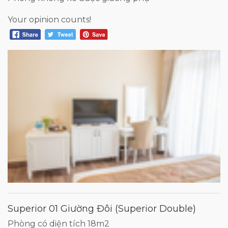
Your opinion counts!
Superior 01 Giường Đôi (Superior Double)
Phòng có diện tích 18m2