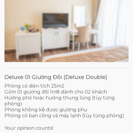
Deluxe 01 Giường Đôi (Deluxe Double)
Phòng có diện tích 25m2
Gồm 01 giường đôi 1m8 dành cho 02 khách
Hướng phố hoặc hướng thung lũng (tùy từng
phòng)
Phòng không kê được giường phụ
Phòng có ban công và máy lạnh (tùy từng phòng)
Your opinion counts!