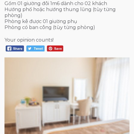
Gồm 01 giường đôi 1m6 dành cho 02 khách
Hướng phố hoặc hướng thung lũng (tùy từng
phòng)
Phòng kê được 01 giường phụ
Phòng có ban công (tùy từng phòng)
Your opinion counts!