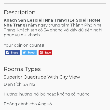
Description
Khách Sạn Lesoleil Nha Trang (Le Soleil Hotel
Nha Trang)
nằm ngay trung tâm Thành Phố Nha
Trang, khách sạn có 34 phòng với đầy đủ tiện nghi
phục vụ du khách
Your opinion counts!
Rooms Types
Superior Quadrupe With City View
Diện tích: 24 m2
Hướng: hướng nội bộ hoặc không có hướng
Phòng dành cho 4 người