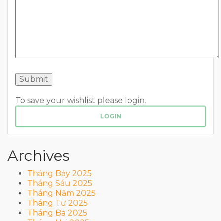
To save your wishlist please login.
LOGIN
Archives
Tháng Bảy 2025
Tháng Sáu 2025
Tháng Năm 2025
Tháng Tư 2025
Tháng Ba 2025