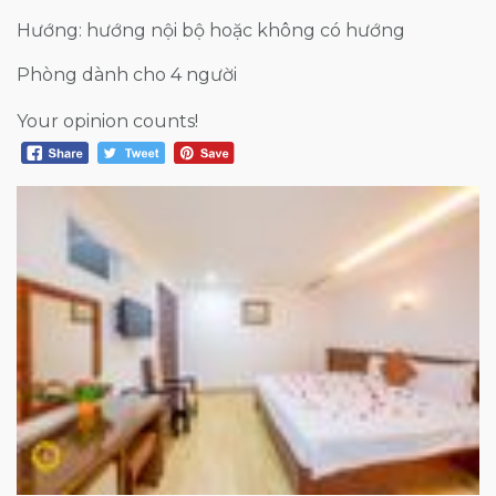
Hướng: hướng nội bộ hoặc không có hướng
Phòng dành cho 4 người
Your opinion counts!