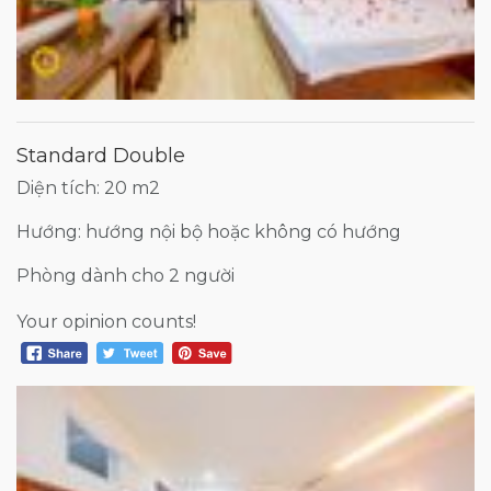
Standard Double
Diện tích: 20 m2
Hướng: hướng nội bộ hoặc không có hướng
Phòng dành cho 2 người
Your opinion counts!