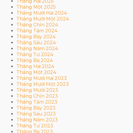
Tháng Hai 2025
Tháng Một 2025
Tháng Mười Hai 2024
Tháng Mười Một 2024
Tháng Chín 2024
Tháng Tám 2024
Tháng Bảy 2024
Tháng Sáu 2024
Tháng Năm 2024
Tháng Tư 2024
Tháng Ba 2024
Tháng Hai 2024
Tháng Một 2024
Tháng Mười Hai 2023
Tháng Mười Một 2023
Tháng Mười 2023
Tháng Chín 2023
Tháng Tám 2023
Tháng Bảy 2023
Tháng Sáu 2023
Tháng Năm 2023
Tháng Tư 2023
Tháng Ba 2023