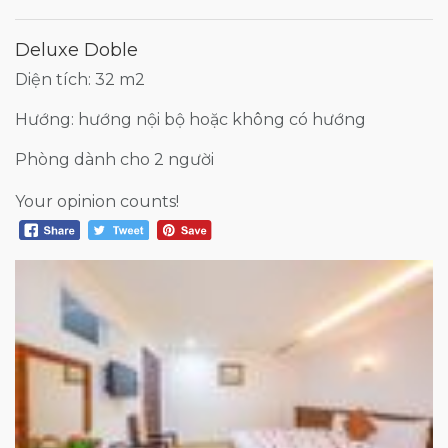
Deluxe Doble
Diện tích: 32 m2
Hướng: hướng nội bộ hoặc không có hướng
Phòng dành cho 2 người
Your opinion counts!