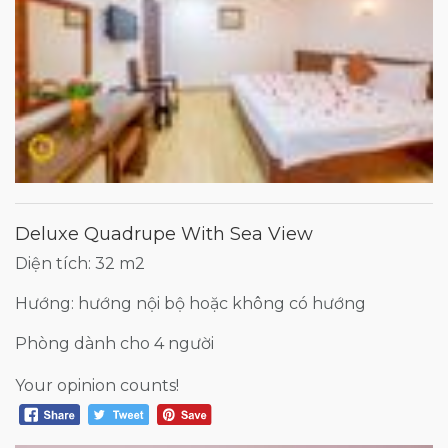
Deluxe Quadrupe With Sea View
Diện tích: 32 m2
Hướng: hướng nội bộ hoặc không có hướng
Phòng dành cho 4 người
Your opinion counts!