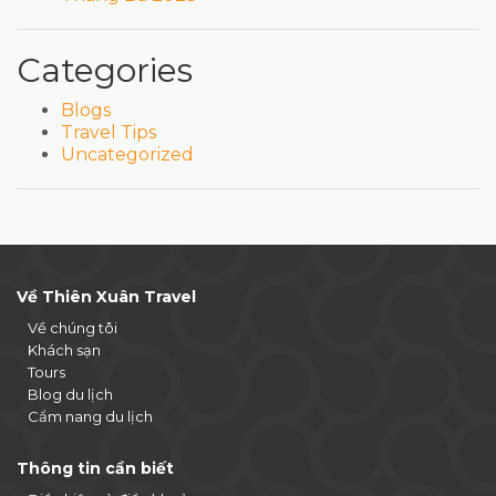
Categories
Blogs
Travel Tips
Uncategorized
Về Thiên Xuân Travel
Về chúng tôi
Khách sạn
Tours
Blog du lịch
Cẩm nang du lịch
Thông tin cần biết