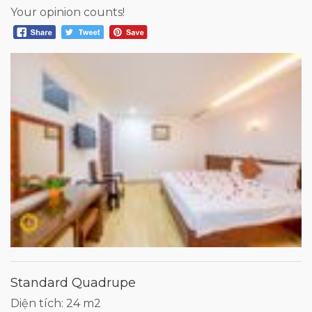
Your opinion counts!
Standard Quadrupe
Diện tích: 24 m2