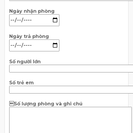
Ngày nhận phòng
Ngày trả phòng
Số người lớn
Số trẻ em
Số lượng phòng và ghi chú