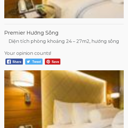
Premier Hướng Sông
Diện tích phòng khoảng 24 – 27m2, hướng sông
Your opinion counts!