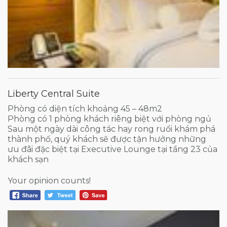
Liberty Central Suite
Phòng có diện tích khoảng 45 – 48m2
Phòng có 1 phòng khách riêng biệt với phòng ngủ
Sau một ngày dài công tác hay rong ruổi khám phá
thành phố, quý khách sẽ được tận hưởng những
ưu đãi đặc biệt tại Executive Lounge tại tầng 23 của
khách sạn
Your opinion counts!