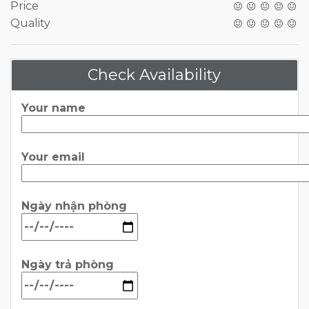
Price
Quality
Check Availability
Your name
Your email
Ngày nhận phòng
Ngày trả phòng