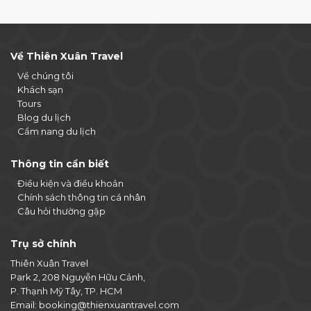
Về Thiên Xuân Travel
Về chúng tôi
Khách sạn
Tours
Blog du lịch
Cẩm nang du lịch
Thông tin cần biết
Điều kiện và điều khoản
Chính sách thông tin cá nhân
Câu hỏi thường gặp
Trụ sở chính
Thiên Xuân Travel
Park 2, 208 Nguyễn Hữu Cảnh,
P. Thạnh Mỹ Tây, TP. HCM
Email:
booking@thienxuantravel.com