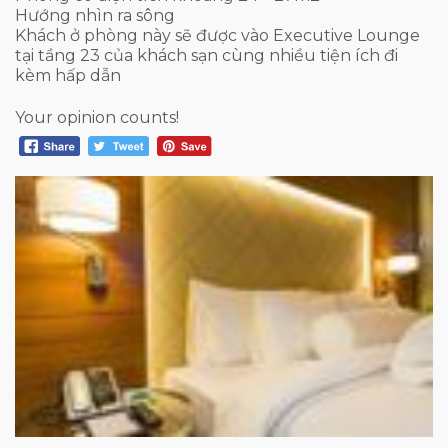
Hướng nhìn ra sông
Khách ở phòng này sẽ được vào Executive Lounge
tại tầng 23 của khách sạn cùng nhiều tiện ích đi
kèm hấp dẫn
Your opinion counts!