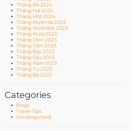
Tháng Ba 2024
Tháng Hai 2024
Tháng Một 2024
Tháng Mười Hai 2023
Tháng Mười Một 2023
Tháng Mười 2023
Tháng Chín 2023
Tháng Tám 2023
Tháng Bảy 2023
Tháng Sáu 2023
Tháng Năm 2023
Tháng Tư 2023
Tháng Ba 2023
Categories
Blogs
Travel Tips
Uncategorized