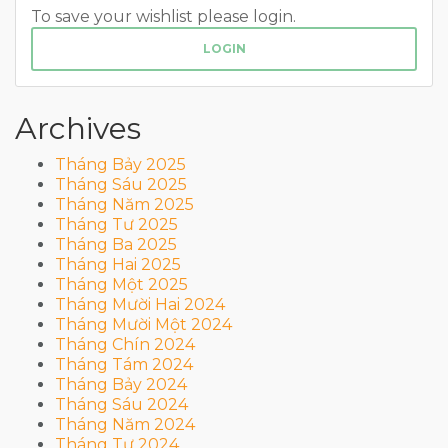
To save your wishlist please login.
LOGIN
Archives
Tháng Bảy 2025
Tháng Sáu 2025
Tháng Năm 2025
Tháng Tư 2025
Tháng Ba 2025
Tháng Hai 2025
Tháng Một 2025
Tháng Mười Hai 2024
Tháng Mười Một 2024
Tháng Chín 2024
Tháng Tám 2024
Tháng Bảy 2024
Tháng Sáu 2024
Tháng Năm 2024
Tháng Tư 2024