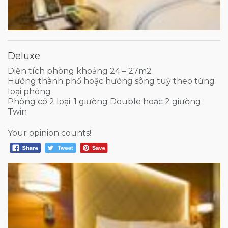
Deluxe
Diện tích phòng khoảng 24 – 27m2
Hướng thành phố hoặc hướng sông tuỳ theo từng
loại phòng
Phòng có 2 loại: 1 giường Double hoặc 2 giường
Twin
Your opinion counts!