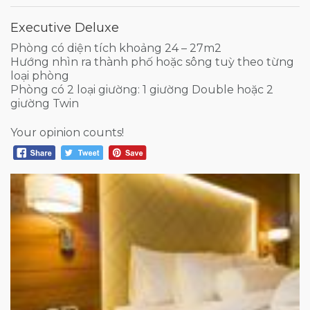
Executive Deluxe
Phòng có diện tích khoảng 24 – 27m2
Hướng nhìn ra thành phố hoặc sông tuỳ theo từng
loại phòng
Phòng có 2 loại giường: 1 giường Double hoặc 2
giường Twin
Your opinion counts!