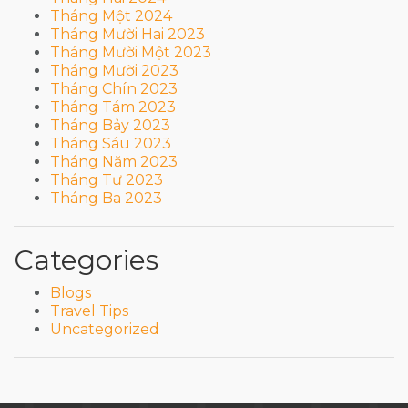
Tháng Một 2024
Tháng Mười Hai 2023
Tháng Mười Một 2023
Tháng Mười 2023
Tháng Chín 2023
Tháng Tám 2023
Tháng Bảy 2023
Tháng Sáu 2023
Tháng Năm 2023
Tháng Tư 2023
Tháng Ba 2023
Categories
Blogs
Travel Tips
Uncategorized