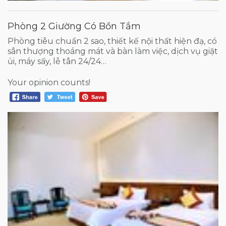
Phòng 2 Giường Có Bồn Tắm
Phòng tiêu chuẩn 2 sao, thiết kế nội thất hiện đạ, có
sân thượng thoáng mát và bàn làm việc, dịch vụ giặt
ủi, máy sấy, lễ tân 24/24…
Your opinion counts!