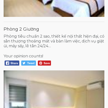
Phòng 2 Giường
Phòng tiêu chuẩn 2 sao, thiết kế nội thất hiện đại, có
sân thượng thoáng mát và bàn làm việc, dịch vụ giặt
ủi, máy sấy, lễ tân 24/24…
Your opinion counts!