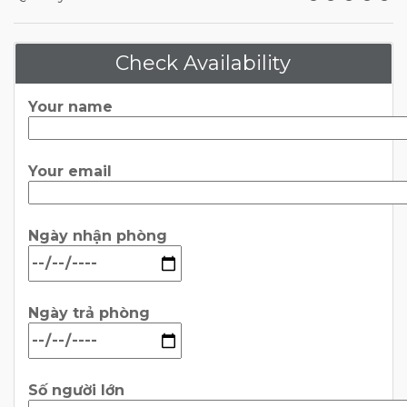
Check Availability
Your name
Your email
Ngày nhận phòng
Ngày trả phòng
Số người lớn