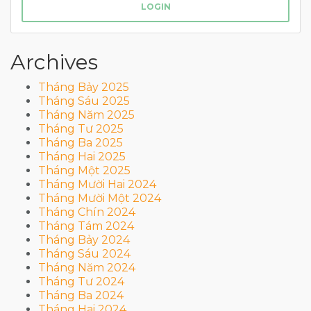
LOGIN
Archives
Tháng Bảy 2025
Tháng Sáu 2025
Tháng Năm 2025
Tháng Tư 2025
Tháng Ba 2025
Tháng Hai 2025
Tháng Một 2025
Tháng Mười Hai 2024
Tháng Mười Một 2024
Tháng Chín 2024
Tháng Tám 2024
Tháng Bảy 2024
Tháng Sáu 2024
Tháng Năm 2024
Tháng Tư 2024
Tháng Ba 2024
Tháng Hai 2024