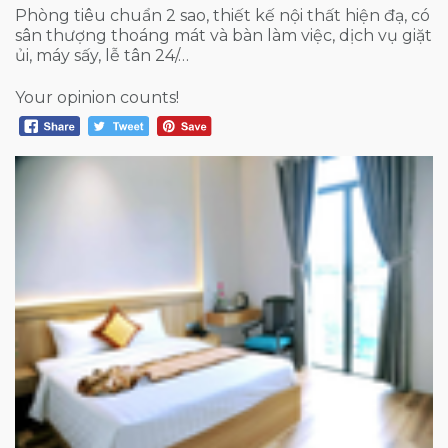
Phòng tiêu chuẩn 2 sao, thiết kế nội thất hiện đạ, có
sân thượng thoáng mát và bàn làm việc, dịch vụ giặt
ủi, máy sấy, lễ tân 24/…
Your opinion counts!