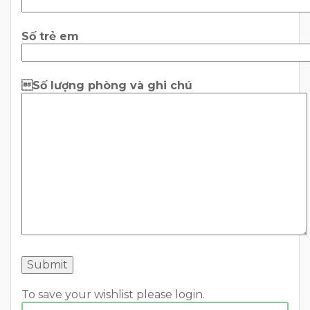
Số trẻ em
Số lượng phòng và ghi chú
To save your wishlist please login.