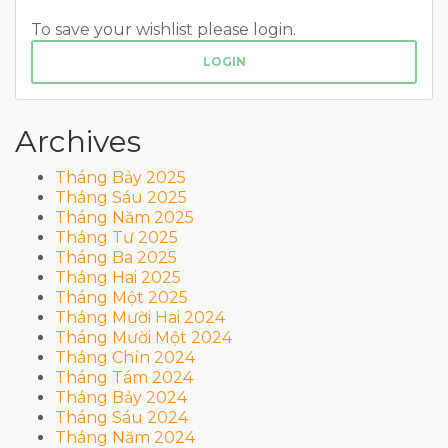
To save your wishlist please login.
LOGIN
Archives
Tháng Bảy 2025
Tháng Sáu 2025
Tháng Năm 2025
Tháng Tư 2025
Tháng Ba 2025
Tháng Hai 2025
Tháng Một 2025
Tháng Mười Hai 2024
Tháng Mười Một 2024
Tháng Chín 2024
Tháng Tám 2024
Tháng Bảy 2024
Tháng Sáu 2024
Tháng Năm 2024