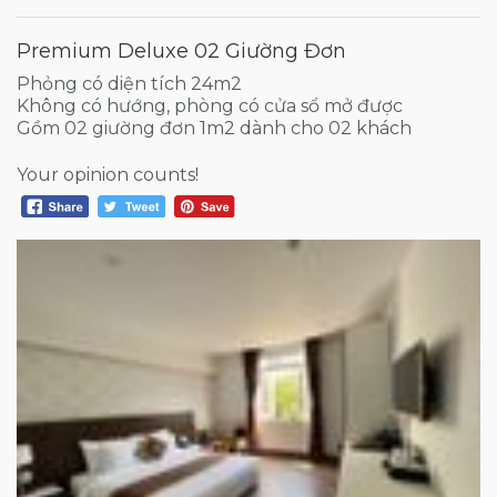
Premium Deluxe 02 Giường Đơn
Phỏng có diện tích 24m2
Không có hướng, phòng có cửa sổ mở được
Gồm 02 giường đơn 1m2 dành cho 02 khách
Your opinion counts!