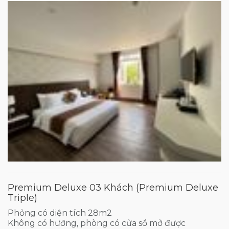
Premium Deluxe 03 Khách (Premium Deluxe
Triple)
Phỏng có diện tích 28m2
Không có hướng, phòng có cửa sổ mở được