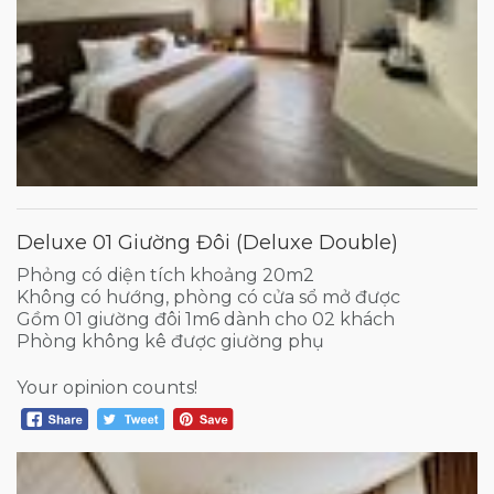
Deluxe 01 Giường Đôi (Deluxe Double)
Phỏng có diện tích khoảng 20m2
Không có hướng, phòng có cửa sổ mở được
Gồm 01 giường đôi 1m6 dành cho 02 khách
Phòng không kê được giường phụ
Your opinion counts!