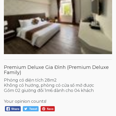
Premium Deluxe Gia Đình (Premium Deluxe
Family)
Phỏng có diện tích 28m2
Không có hướng, phòng có cửa sổ mở được
Gồm 02 giường đôi 1m6 dành cho 04 khách
Your opinion counts!