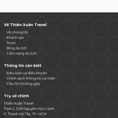
Về Thiên Xuân Travel
Về chúng tôi
Khách sạn
Tours
Blog du lịch
Cẩm nang du lịch
Thông tin cần biết
Điều kiện và điều khoản
Chính sách thông tin cá nhân
Câu hỏi thường gặp
Trụ sở chính
Thiên Xuân Travel
Park 2, 208 Nguyễn Hữu Cảnh,
P. Thạnh Mỹ Tây, TP. HCM