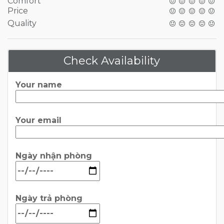
Comfort
Price
Quality
Check Availability
Your name
Your email
Ngày nhận phòng
Ngày trả phòng