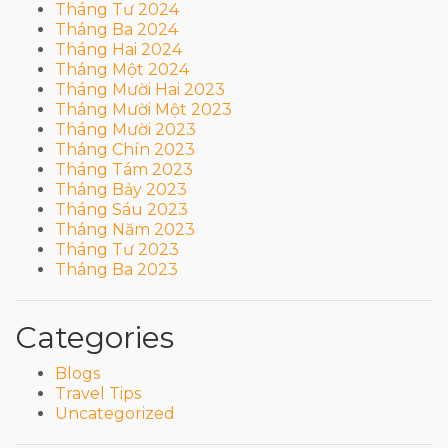
Tháng Tư 2024
Tháng Ba 2024
Tháng Hai 2024
Tháng Một 2024
Tháng Mười Hai 2023
Tháng Mười Một 2023
Tháng Mười 2023
Tháng Chín 2023
Tháng Tám 2023
Tháng Bảy 2023
Tháng Sáu 2023
Tháng Năm 2023
Tháng Tư 2023
Tháng Ba 2023
Categories
Blogs
Travel Tips
Uncategorized