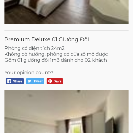
Premium Deluxe 01 Giường Đôi
Phỏng có diện tích 24m2
Không có hướng, phòng có cửa sổ mở được
Gồm 01 giường đôi 1m8 dành cho 02 khách
Your opinion counts!