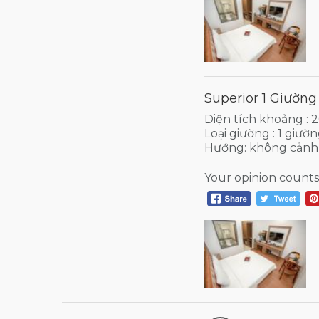
Superior 1 Giường
Diện tích khoảng :
Loại giường : 1 giườ
Hướng: không cảnh
Your opinion counts