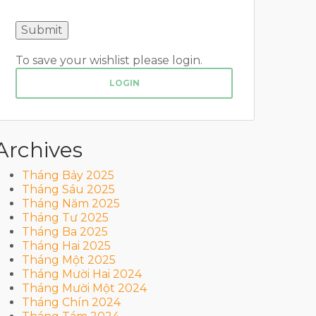
To save your wishlist please login.
LOGIN
Archives
Tháng Bảy 2025
Tháng Sáu 2025
Tháng Năm 2025
Tháng Tư 2025
Tháng Ba 2025
Tháng Hai 2025
Tháng Một 2025
Tháng Mười Hai 2024
Tháng Mười Một 2024
Tháng Chín 2024