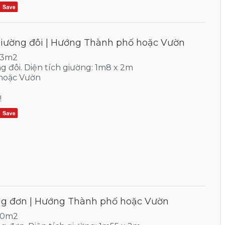
Giường đôi | Hướng Thành phố hoặc Vườn
 33m2
ng đôi. Diện tích giường: 1m8 x 2m
hoặc Vườn
!
ng đơn | Hướng Thành phố hoặc Vườn
 30m2