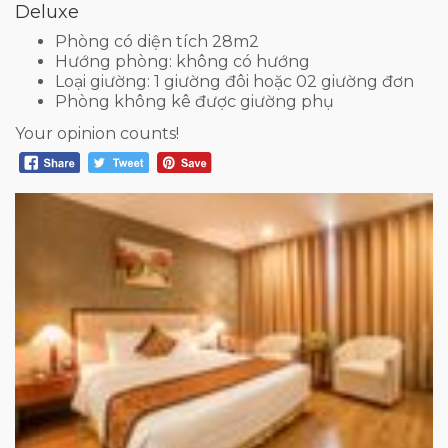
Deluxe
Phòng có diện tích 28m2
Hướng phòng: không có hướng
Loại giường: 1 giường đôi hoặc 02 giường đơn
Phòng không kê được giường phụ
Your opinion counts!