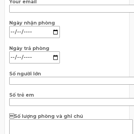
Your email
Ngày nhận phòng
Ngày trả phòng
Số người lớn
Số trẻ em
Số lượng phòng và ghi chú