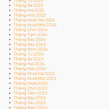
Tháng Tư 2025
Tháng Ba 2025
Tháng Hai 2025
Tháng Một 2025
Tháng Mười Hai 2024
Tháng Mười Một 2024
Tháng Chín 2024
Tháng Tám 2024
Tháng Bảy 2024
Tháng Sáu 2024
Tháng Năm 2024
Tháng Tư 2024
Tháng Ba 2024
Tháng Hai 2024
Tháng Một 2024
Tháng Mười Hai 2023
Tháng Mười Một 2023
Tháng Mười 2023
Tháng Chín 2023
Tháng Tám 2023
Tháng Bảy 2023
Tháng Sáu 2023
Tháng Năm 2023