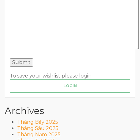
To save your wishlist please login.
LOGIN
Archives
Tháng Bảy 2025
Tháng Sáu 2025
Tháng Năm 2025