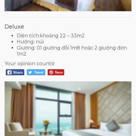
Deluxe
Diện tích:khoảng 22 – 33m2
Hướng: núi
Giường: 01 giường đôi 1m8 hoặc 2 giường đơn
1m2
Your opinion counts!