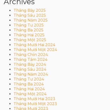
Archives
Tháng Bảy 2025
Tháng Sáu 2025
Tháng Năm 2025
Tháng Tư 2025
Tháng Ba 2025
Tháng Hai 2025
Tháng Một 2025
Tháng Mười Hai 2024
Tháng Mười Một 2024
Tháng Chín 2024
Tháng Tám 2024
Tháng Bảy 2024
Tháng Sáu 2024
Tháng Năm 2024
Tháng Tư 2024
Tháng Ba 2024
Tháng Hai 2024
Tháng Một 2024
Tháng Mười Hai 2023
Tháng Mười Một 2023
Tháng Mười 2023