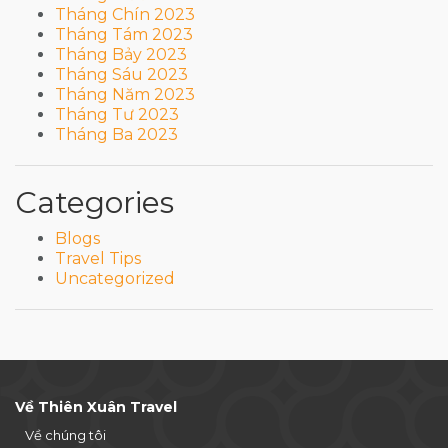
Tháng Chín 2023
Tháng Tám 2023
Tháng Bảy 2023
Tháng Sáu 2023
Tháng Năm 2023
Tháng Tư 2023
Tháng Ba 2023
Categories
Blogs
Travel Tips
Uncategorized
Về Thiên Xuân Travel
Về chúng tôi