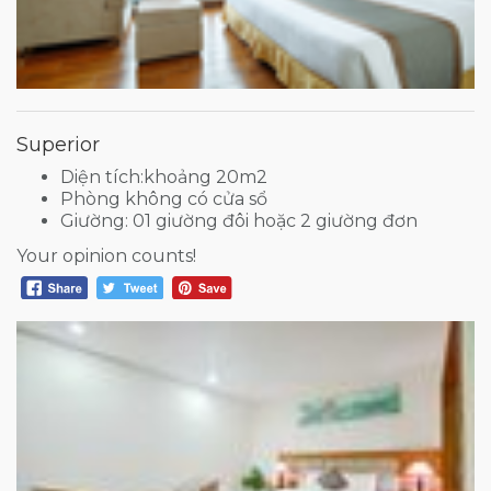
Superior
Diện tích:khoảng 20m2
Phòng không có cửa sổ
Giường: 01 giường đôi hoặc 2 giường đơn
Your opinion counts!