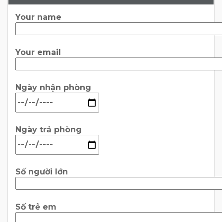
Your name
Your email
Ngày nhận phòng
Ngày trả phòng
Số người lớn
Số trẻ em