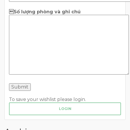
Số lượng phòng và ghi chú
To save your wishlist please login.
LOGIN