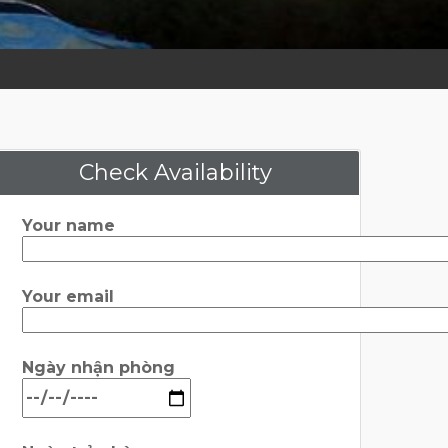
Check Availability
Your name
Your email
Ngày nhận phòng