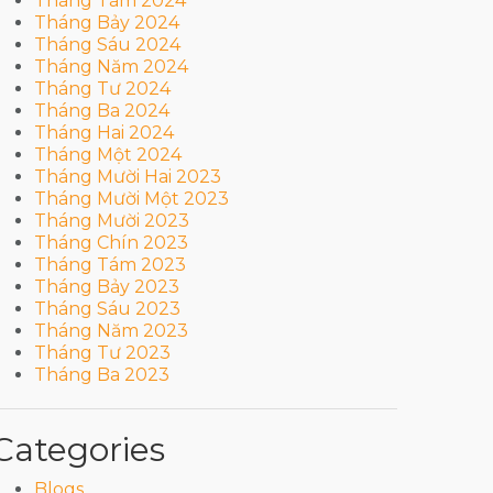
Tháng Tám 2024
Tháng Bảy 2024
Tháng Sáu 2024
Tháng Năm 2024
Tháng Tư 2024
Tháng Ba 2024
Tháng Hai 2024
Tháng Một 2024
Tháng Mười Hai 2023
Tháng Mười Một 2023
Tháng Mười 2023
Tháng Chín 2023
Tháng Tám 2023
Tháng Bảy 2023
Tháng Sáu 2023
Tháng Năm 2023
Tháng Tư 2023
Tháng Ba 2023
Categories
Blogs