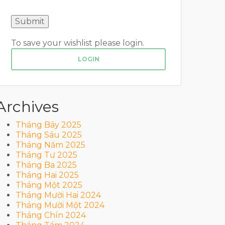
To save your wishlist please login.
LOGIN
Archives
Tháng Bảy 2025
Tháng Sáu 2025
Tháng Năm 2025
Tháng Tư 2025
Tháng Ba 2025
Tháng Hai 2025
Tháng Một 2025
Tháng Mười Hai 2024
Tháng Mười Một 2024
Tháng Chín 2024