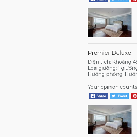
Premier Deluxe
Diện tích: Khoảng 
Loại giường: 1 giườ
Hướng phòng: Hướn
Your opinion counts