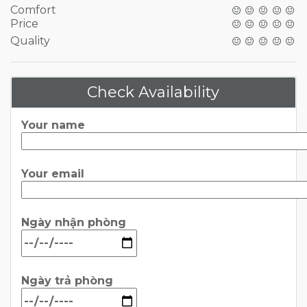
Comfort
Price
Quality
Check Availability
Your name
Your email
Ngày nhận phòng
Ngày trả phòng