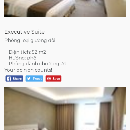
Executive Suite
Phòng loại giường đôi
Diện tích: 52 m2
Hướng: phố
Phòng dành cho 2 người
Your opinion counts!