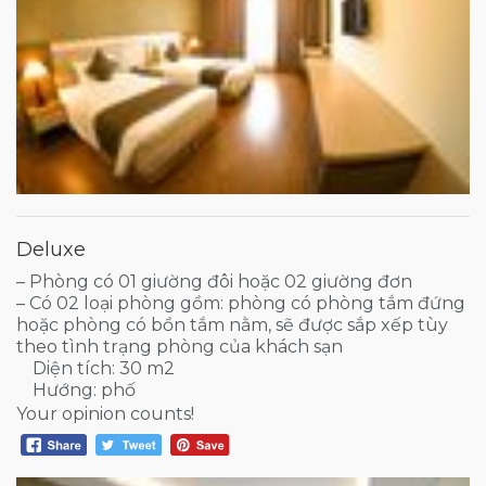
Deluxe
– Phòng có 01 giường đôi hoặc 02 giường đơn
– Có 02 loại phòng gồm: phòng có phòng tắm đứng
hoặc phòng có bồn tắm nằm, sẽ được sắp xếp tùy
theo tình trạng phòng của khách sạn
Diện tích: 30 m2
Hướng: phố
Your opinion counts!