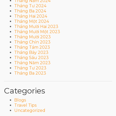
Tháng Năm 2024
Tháng Tư 2024
Tháng Ba 2024
Tháng Hai 2024
Tháng Một 2024
Tháng Mười Hai 2023
Tháng Mười Một 2023
Tháng Mười 2023
Tháng Chín 2023
Tháng Tám 2023
Tháng Bảy 2023
Tháng Sáu 2023
Tháng Năm 2023
Tháng Tư 2023
Tháng Ba 2023
Categories
Blogs
Travel Tips
Uncategorized