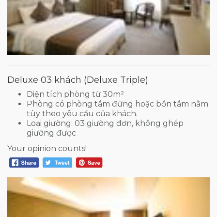
Deluxe 03 khách (Deluxe Triple)
Diện tích phòng từ 30m²
Phòng có phòng tắm đứng hoặc bồn tắm nằm
tùy theo yêu cầu của khách.
Loại giường: 03 giường đơn, không ghép
giường được
Your opinion counts!