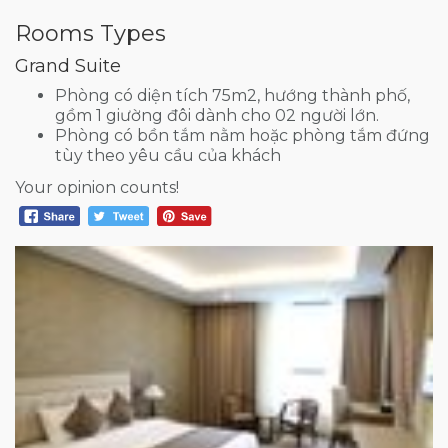
Rooms Types
Grand Suite
Phòng có diện tích 75m2, hướng thành phố,
gồm 1 giường đôi dành cho 02 người lớn.
Phòng có bồn tắm nằm hoặc phòng tắm đứng
tùy theo yêu cầu của khách
Your opinion counts!