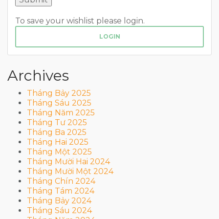
To save your wishlist please login.
LOGIN
Archives
Tháng Bảy 2025
Tháng Sáu 2025
Tháng Năm 2025
Tháng Tư 2025
Tháng Ba 2025
Tháng Hai 2025
Tháng Một 2025
Tháng Mười Hai 2024
Tháng Mười Một 2024
Tháng Chín 2024
Tháng Tám 2024
Tháng Bảy 2024
Tháng Sáu 2024