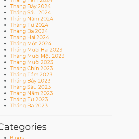
Tháng Tám 2024
Tháng Bảy 2024
Tháng Sáu 2024
Tháng Năm 2024
Tháng Tư 2024
Tháng Ba 2024
Tháng Hai 2024
Tháng Một 2024
Tháng Mười Hai 2023
Tháng Mười Một 2023
Tháng Mười 2023
Tháng Chín 2023
Tháng Tám 2023
Tháng Bảy 2023
Tháng Sáu 2023
Tháng Năm 2023
Tháng Tư 2023
Tháng Ba 2023
Categories
Blogs