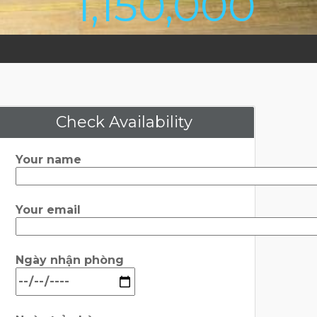
1,150,000
Check Availability
Your name
Your email
Ngày nhận phòng