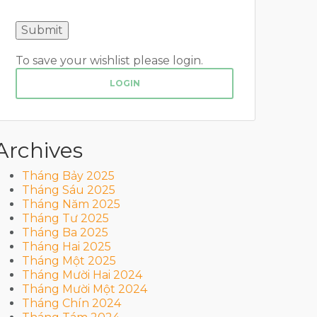
To save your wishlist please login.
LOGIN
Archives
Tháng Bảy 2025
Tháng Sáu 2025
Tháng Năm 2025
Tháng Tư 2025
Tháng Ba 2025
Tháng Hai 2025
Tháng Một 2025
Tháng Mười Hai 2024
Tháng Mười Một 2024
Tháng Chín 2024