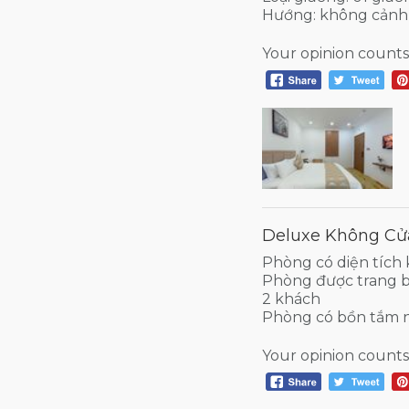
Hướng: không cảnh 
Your opinion counts
Deluxe Không Cử
Phòng có diện tích
Phòng được trang b
2 khách
Phòng có bồn tắm 
Your opinion counts