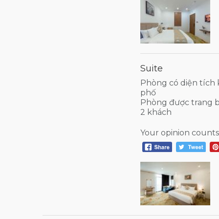
Suite
Phòng có diện tích
phố
Phòng được trang b
2 khách
Your opinion counts