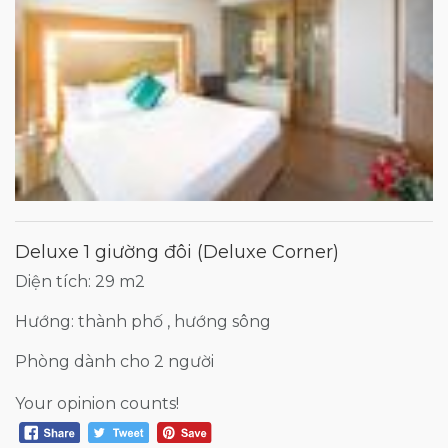
Deluxe 1 giường đôi (Deluxe Corner)
Diện tích: 29 m2
Hướng: thành phố , hướng sông
Phòng dành cho 2 người
Your opinion counts!