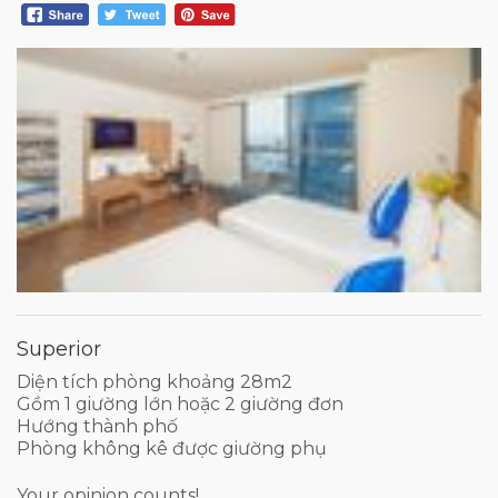
Superior
Diện tích phòng khoảng 28m2
Gồm 1 giường lớn hoặc 2 giường đơn
Hướng thành phố
Phòng không kê được giường phụ
Your opinion counts!