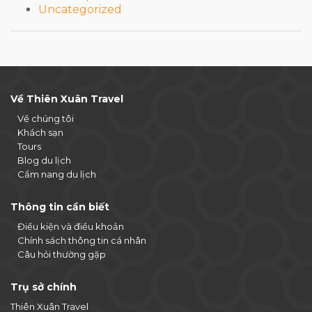
Uncategorized
Về Thiên Xuân Travel
Về chúng tôi
Khách sạn
Tours
Blog du lịch
Cẩm nang du lịch
Thông tin cần biết
Điều kiện và điều khoản
Chính sách thông tin cá nhân
Câu hỏi thường gặp
Trụ sở chính
Thiên Xuân Travel