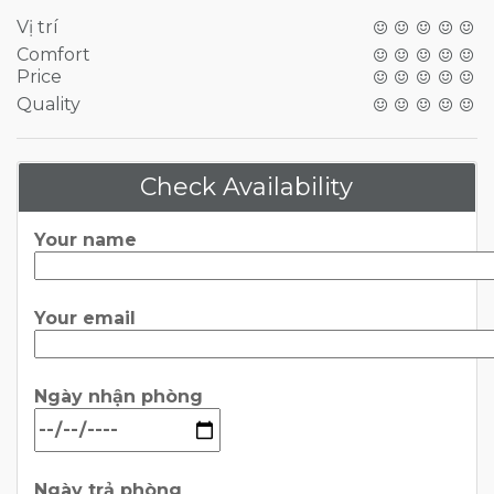
Vị trí
Comfort
Price
Quality
Check Availability
Your name
Your email
Ngày nhận phòng
Ngày trả phòng