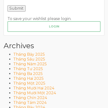
To save your wishlist please login.
LOGIN
Archives
Tháng Bảy 2025
Tháng Sáu 2025
Tháng Năm 2025
Tháng Tư 2025
Tháng Ba 2025
Tháng Hai 2025
Tháng Một 2025
Tháng Mười Hai 2024
Tháng Mười Một 2024
Tháng Chín 2024
Tháng Tám 2024
Tháng Bảy 2024