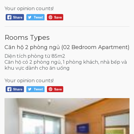
Your opinion counts!
Rooms Types
Căn hộ 2 phòng ngủ (02 Bedroom Apartment)
Diện tích phòng từ 85m2
Căn hộ có 2 phòng ngủ, 1 phòng khách, nhà bếp và
khu vực dành cho ăn uống
Your opinion counts!