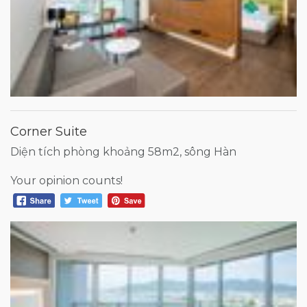
Corner Suite
Diện tích phòng khoảng 58m2, sông Hàn
Your opinion counts!