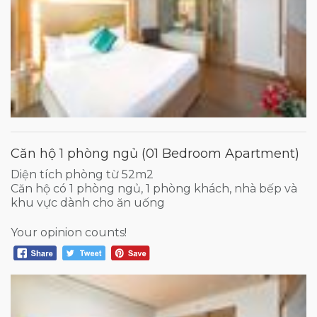
Căn hộ 1 phòng ngủ (01 Bedroom Apartment)
Diện tích phòng từ 52m2
Căn hộ có 1 phòng ngủ, 1 phòng khách, nhà bếp và
khu vực dành cho ăn uống
Your opinion counts!