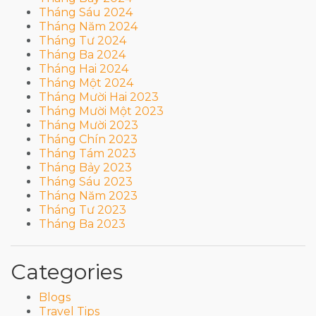
Tháng Sáu 2024
Tháng Năm 2024
Tháng Tư 2024
Tháng Ba 2024
Tháng Hai 2024
Tháng Một 2024
Tháng Mười Hai 2023
Tháng Mười Một 2023
Tháng Mười 2023
Tháng Chín 2023
Tháng Tám 2023
Tháng Bảy 2023
Tháng Sáu 2023
Tháng Năm 2023
Tháng Tư 2023
Tháng Ba 2023
Categories
Blogs
Travel Tips