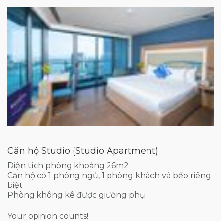
Căn hộ Studio (Studio Apartment)
Diện tích phòng khoảng 26m2
Căn hộ có 1 phòng ngủ, 1 phòng khách và bếp riêng
biệt
Phòng không kê được giường phụ
Your opinion counts!