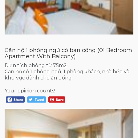
Căn hộ 1 phòng ngủ có ban công (01 Bedroom
Apartment With Balcony)
Diện tích phòng từ 75m2
Căn hộ có 1 phòng ngủ, 1 phòng khách, nhà bếp và
khu vực dành cho ăn uống
Your opinion counts!