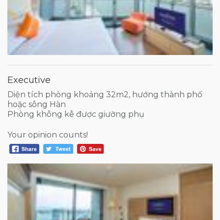
Executive
Diện tích phòng khoảng 32m2, hướng thành phố
hoặc sông Hàn
Phòng không kê được giường phụ
Your opinion counts!