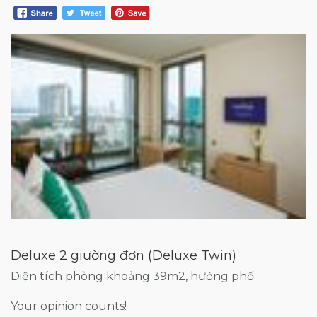
Deluxe 2 giường đơn (Deluxe Twin)
Diện tích phòng khoảng 39m2, hướng phố
Your opinion counts!