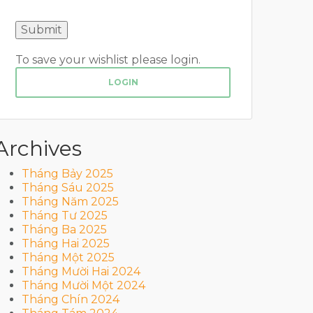
To save your wishlist please login.
LOGIN
Archives
Tháng Bảy 2025
Tháng Sáu 2025
Tháng Năm 2025
Tháng Tư 2025
Tháng Ba 2025
Tháng Hai 2025
Tháng Một 2025
Tháng Mười Hai 2024
Tháng Mười Một 2024
Tháng Chín 2024