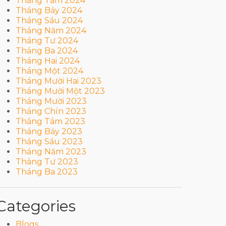
Tháng Tám 2024
Tháng Bảy 2024
Tháng Sáu 2024
Tháng Năm 2024
Tháng Tư 2024
Tháng Ba 2024
Tháng Hai 2024
Tháng Một 2024
Tháng Mười Hai 2023
Tháng Mười Một 2023
Tháng Mười 2023
Tháng Chín 2023
Tháng Tám 2023
Tháng Bảy 2023
Tháng Sáu 2023
Tháng Năm 2023
Tháng Tư 2023
Tháng Ba 2023
Categories
Blogs