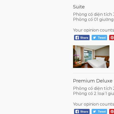
Suite
Phòng có diện tích
Phòng có 01 giường
Your opinion counts
Premium Deluxe
Phòng có diện tích
Phòng có 2 loại 1 g
Your opinion counts