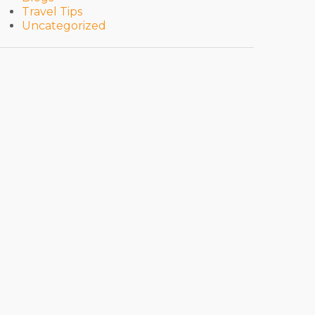
Travel Tips
Uncategorized