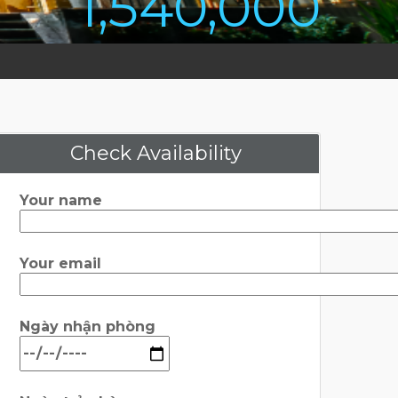
1,540,000
Check Availability
Your name
Your email
Ngày nhận phòng