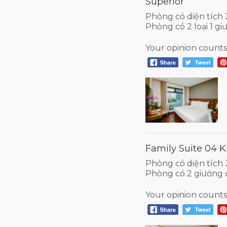
Superior
Phòng có diện tích
Phòng có 2 loại 1 g
Your opinion counts
Family Suite 04 
Phòng có diện tích
Phòng có 2 giường 
Your opinion counts