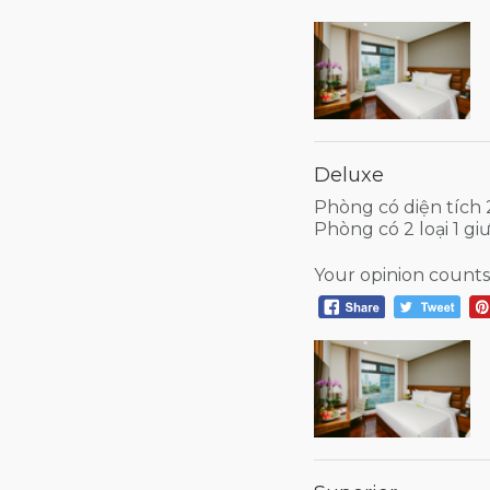
Deluxe
Phòng có diện tích
Phòng có 2 loại 1 g
Your opinion counts