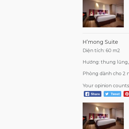
H’mong Suite
Diện tích: 60 m2
Hướng: thung lũng,
Phòng dành cho 2 
Your opinion counts