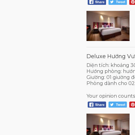
Deluxe Hướng Vườ
Diện tích: khoảng 
Hướng phòng: hướ
Giường: 01 giường đ
Phòng dành cho 02
Your opinion counts