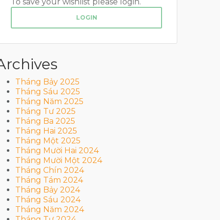
To save your wishlist please login.
LOGIN
Archives
Tháng Bảy 2025
Tháng Sáu 2025
Tháng Năm 2025
Tháng Tư 2025
Tháng Ba 2025
Tháng Hai 2025
Tháng Một 2025
Tháng Mười Hai 2024
Tháng Mười Một 2024
Tháng Chín 2024
Tháng Tám 2024
Tháng Bảy 2024
Tháng Sáu 2024
Tháng Năm 2024
Tháng Tư 2024