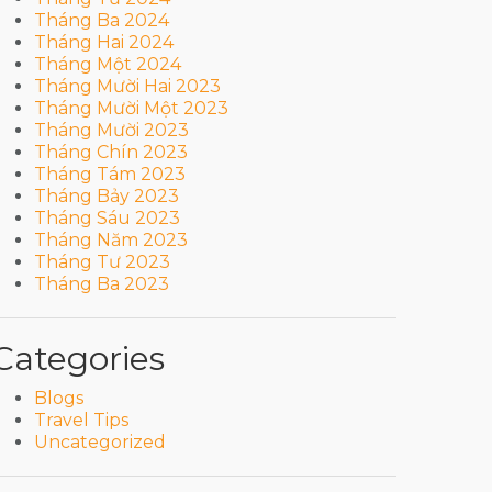
Tháng Ba 2024
Tháng Hai 2024
Tháng Một 2024
Tháng Mười Hai 2023
Tháng Mười Một 2023
Tháng Mười 2023
Tháng Chín 2023
Tháng Tám 2023
Tháng Bảy 2023
Tháng Sáu 2023
Tháng Năm 2023
Tháng Tư 2023
Tháng Ba 2023
Categories
Blogs
Travel Tips
Uncategorized