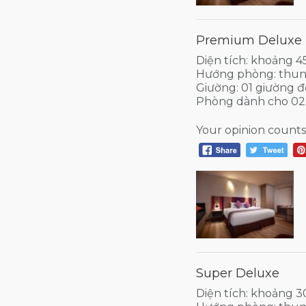
Premium Deluxe
Diện tích: khoảng 
Hướng phòng: thun
Giường: 01 giường đ
Phòng dành cho 02
Your opinion counts
Super Deluxe
Diện tích: khoảng 