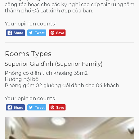
công tác hoặc cho các kỳ nghỉ cao cấp tại trung tâm
thành phố Đà Lạt xinh đẹp của bạn.
Your opinion counts!
Rooms Types
Superior Gia đình (Superior Family)
Phòng có diện tích khoảng 35m2
Hướng nội bộ
Phòng gồm 02 giường đôi dành cho 04 khách
Your opinion counts!