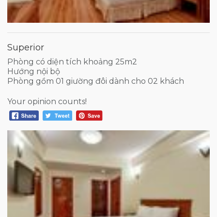
Superior
Phòng có diện tích khoảng 25m2
Hướng nội bộ
Phòng gồm 01 giường đôi dành cho 02 khách
Your opinion counts!