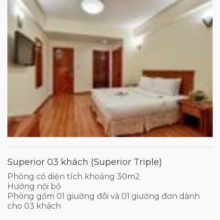
Superior 03 khách (Superior Triple)
Phòng có diện tích khoảng 30m2
Hướng nội bộ
Phòng gồm 01 giường đôi và 01 giường đơn dành
cho 03 khách