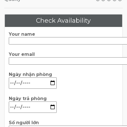
Check Availability
Your name
Your email
Ngày nhận phòng
Ngày trả phòng
Số người lớn