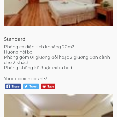
Standard
Phòng có diện tích khoảng 20m2
Hướng nội bộ
Phòng gồm 01 giường đôi hoặc 2 giường đơn dành
cho 2 khách
Phòng không kê được extra bed
Your opinion counts!