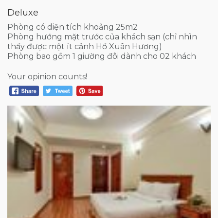
Deluxe
Phòng có diện tích khoảng 25m2
Phòng hướng mặt trước của khách sạn (chỉ nhìn
thấy được một ít cảnh Hồ Xuân Hương)
Phòng bao gồm 1 giường đôi dành cho 02 khách
Your opinion counts!