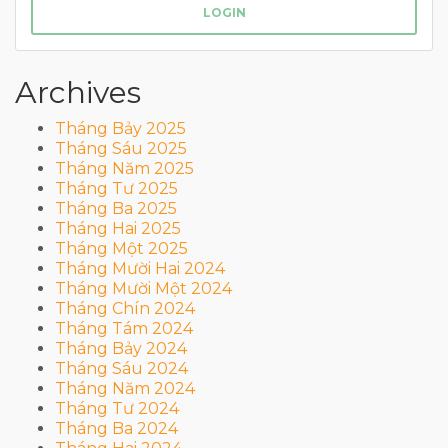
LOGIN
Archives
Tháng Bảy 2025
Tháng Sáu 2025
Tháng Năm 2025
Tháng Tư 2025
Tháng Ba 2025
Tháng Hai 2025
Tháng Một 2025
Tháng Mười Hai 2024
Tháng Mười Một 2024
Tháng Chín 2024
Tháng Tám 2024
Tháng Bảy 2024
Tháng Sáu 2024
Tháng Năm 2024
Tháng Tư 2024
Tháng Ba 2024