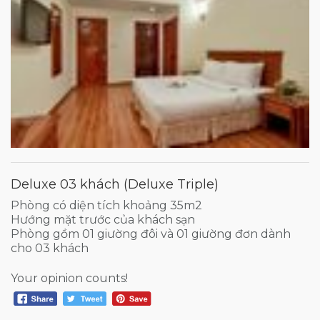
Deluxe 03 khách (Deluxe Triple)
Phòng có diện tích khoảng 35m2
Hướng mặt trước của khách sạn
Phòng gồm 01 giường đôi và 01 giường đơn dành
cho 03 khách
Your opinion counts!