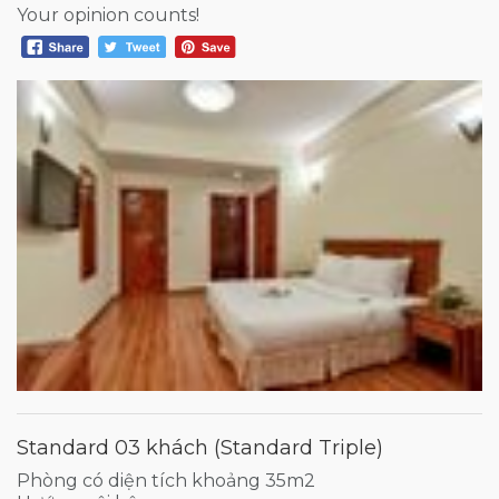
Your opinion counts!
Standard 03 khách (Standard Triple)
Phòng có diện tích khoảng 35m2