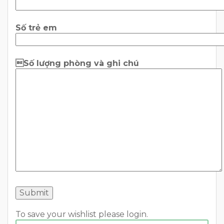
Số trẻ em
Số lượng phòng và ghi chú
To save your wishlist please login.