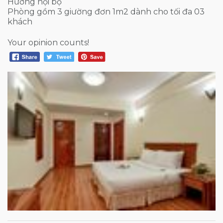
Hướng nội bộ
Phòng gồm 3 giường đơn 1m2 dành cho tối đa 03
khách
Your opinion counts!