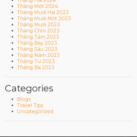
Tháng Hai 2024
Tháng Một 2024
Tháng Mười Hai 2023
Tháng Mười Một 2023
Tháng Mười 2023
Tháng Chín 2023
Tháng Tám 2023
Tháng Bảy 2023
Tháng Sáu 2023
Tháng Năm 2023
Tháng Tư 2023
Tháng Ba 2023
Categories
Blogs
Travel Tips
Uncategorized