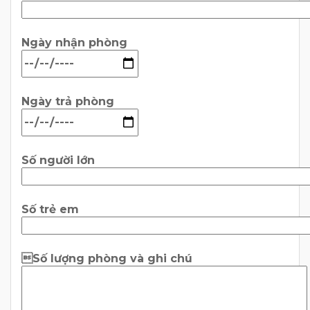
Ngày nhận phòng
Ngày trả phòng
Số người lớn
Số trẻ em
Số lượng phòng và ghi chú