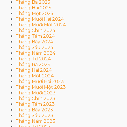
Tháng Ba 2025
Tháng Hai 2025
Tháng Một 2025
Tháng Mười Hai 2024
Tháng Mười Một 2024
Tháng Chín 2024
Tháng Tám 2024
Tháng Bảy 2024
Tháng Sáu 2024
Tháng Năm 2024
Tháng Tư 2024
Tháng Ba 2024
Tháng Hai 2024
Tháng Một 2024
Tháng Mười Hai 2023
Tháng Mười Một 2023
Tháng Mười 2023
Tháng Chín 2023
Tháng Tám 2023
Tháng Bảy 2023
Tháng Sáu 2023
Tháng Năm 2023
Tháng Tư 2023