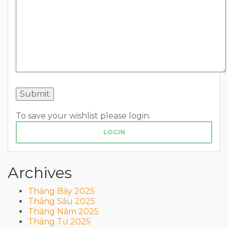
To save your wishlist please login.
LOGIN
Archives
Tháng Bảy 2025
Tháng Sáu 2025
Tháng Năm 2025
Tháng Tư 2025