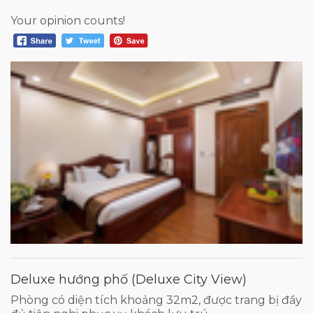
Your opinion counts!
Deluxe hướng phố (Deluxe City View)
Phòng có diện tích khoảng 32m2, được trang bị đầy