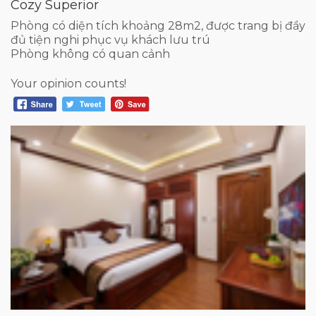
Cozy Superior
Phòng có diện tích khoảng 28m2, được trang bị đầy
đủ tiện nghi phục vụ khách lưu trú
Phòng không có quan cảnh
Your opinion counts!