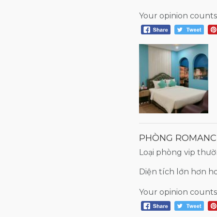
Your opinion counts
PHÒNG ROMANC
Loại phòng vip thư
Diện tích lớn hơn 
Your opinion counts