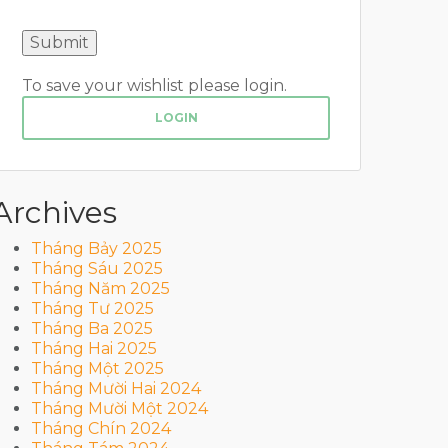
To save your wishlist please login.
LOGIN
Archives
Tháng Bảy 2025
Tháng Sáu 2025
Tháng Năm 2025
Tháng Tư 2025
Tháng Ba 2025
Tháng Hai 2025
Tháng Một 2025
Tháng Mười Hai 2024
Tháng Mười Một 2024
Tháng Chín 2024