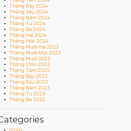
Tháng Tám 2024
Tháng Bảy 2024
Tháng Sáu 2024
Tháng Năm 2024
Tháng Tư 2024
Tháng Ba 2024
Tháng Hai 2024
Tháng Một 2024
Tháng Mười Hai 2023
Tháng Mười Một 2023
Tháng Mười 2023
Tháng Chín 2023
Tháng Tám 2023
Tháng Bảy 2023
Tháng Sáu 2023
Tháng Năm 2023
Tháng Tư 2023
Tháng Ba 2023
Categories
Blogs