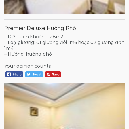
Premier Deluxe Hướng Phố
– Diện tích khoảng: 28m2
– Loại giường: 01 giường đôi 1m6 hoặc 02 giường đơn
1m4
– Hướng: hướng phố
Your opinion counts!