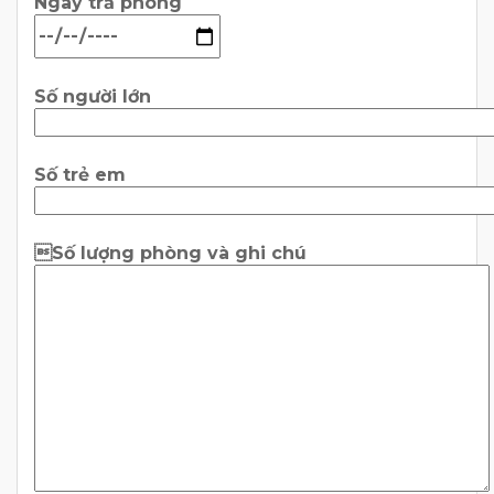
Ngày trả phòng
Số người lớn
Số trẻ em
Số lượng phòng và ghi chú