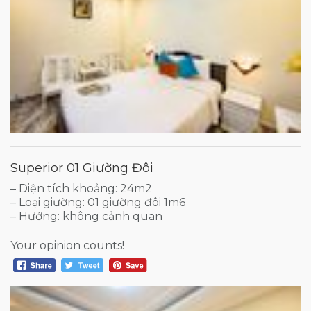
Superior 01 Giường Đôi
– Diện tích khoảng: 24m2
– Loại giường: 01 giường đôi 1m6
– Hướng: không cảnh quan
Your opinion counts!