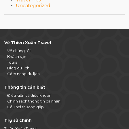
Uncategorized
Về Thiên Xuân Travel
Về chúng tôi
Khách sạn
Tours
Blog du lịch
Cẩm nang du lịch
Thông tin cần biết
Điều kiện và điều khoản
Chính sách thông tin cá nhân
Câu hỏi thường gặp
Trụ sở chính
Thiên Xuân Travel