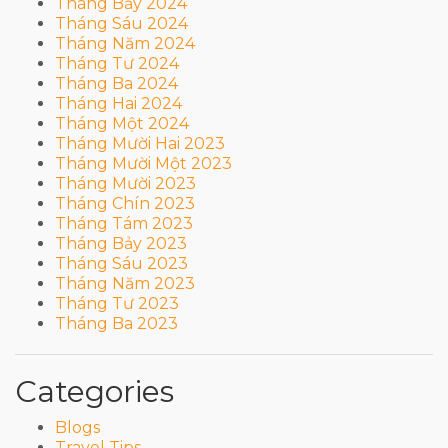
Tháng Bảy 2024
Tháng Sáu 2024
Tháng Năm 2024
Tháng Tư 2024
Tháng Ba 2024
Tháng Hai 2024
Tháng Một 2024
Tháng Mười Hai 2023
Tháng Mười Một 2023
Tháng Mười 2023
Tháng Chín 2023
Tháng Tám 2023
Tháng Bảy 2023
Tháng Sáu 2023
Tháng Năm 2023
Tháng Tư 2023
Tháng Ba 2023
Categories
Blogs
Travel Tips