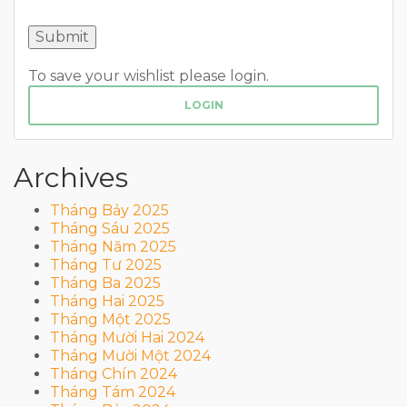
To save your wishlist please login.
LOGIN
Archives
Tháng Bảy 2025
Tháng Sáu 2025
Tháng Năm 2025
Tháng Tư 2025
Tháng Ba 2025
Tháng Hai 2025
Tháng Một 2025
Tháng Mười Hai 2024
Tháng Mười Một 2024
Tháng Chín 2024
Tháng Tám 2024