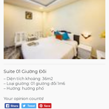
Suite 01 Giường Đôi
– Diện tích khoảng: 36m2
– Loại giường: 01 giường đôi 1m6
– Hướng: hướng phố
Your opinion counts!