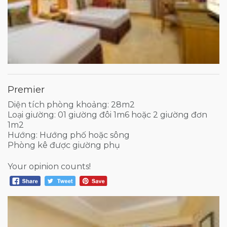
Premier
Diện tích phòng khoảng: 28m2
Loại giường: 01 giường đôi 1m6 hoặc 2 giường đơn
1m2
Hướng: Hướng phố hoặc sông
Phòng kê được giường phụ
Your opinion counts!