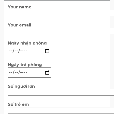
Your name
Your email
Ngày nhận phòng
Ngày trả phòng
Số người lớn
Số trẻ em