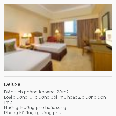
Deluxe
Diện tích phòng khoảng: 28m2
Loại giường: 01 giường đôi 1m6 hoặc 2 giường đơn
1m2
Hướng: Hướng phố hoặc sông
Phòng kê được giường phụ