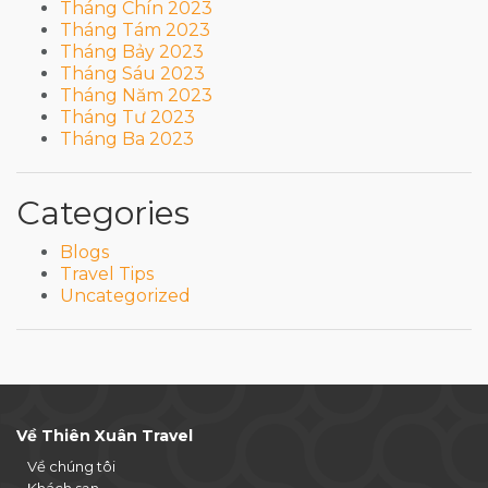
Tháng Chín 2023
Tháng Tám 2023
Tháng Bảy 2023
Tháng Sáu 2023
Tháng Năm 2023
Tháng Tư 2023
Tháng Ba 2023
Categories
Blogs
Travel Tips
Uncategorized
Về Thiên Xuân Travel
Về chúng tôi