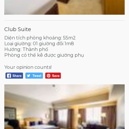
Club Suite
Diện tích phòng khoảng: 55m2
Loại giường: 01 giường đôi 1m8
Hướng: Thành phố
Phòng có thể kê được giường phụ
Your opinion counts!