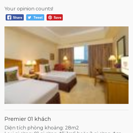
Your opinion counts!
Premier 01 khách
Diện tích phòng khoảng: 28m2