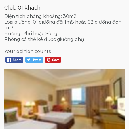
Club 01 khách
Diện tích phòng khoảng: 30m2
Loại giường: 01 giường đôi 1m8 hoặc 02 giường đơn
1m2
Hướng: Phố hoặc Sông
Phòng có thể kê được giường phụ
Your opinion counts!