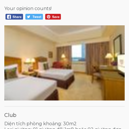
Your opinion counts!
Club
Diện tích phòng khoảng: 30m2