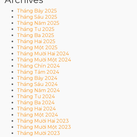
Tháng Bảy 2025
Tháng Sáu 2025
Tháng Năm 2025
Tháng Tư 2025
Tháng Ba 2025
Tháng Hai 2025
Tháng Một 2025
Tháng Mười Hai 2024
Tháng Mười Một 2024
Tháng Chín 2024
Tháng Tám 2024
Tháng Bảy 2024
Tháng Sáu 2024
Tháng Năm 2024
Tháng Tư 2024
Tháng Ba 2024
Tháng Hai 2024
Tháng Một 2024
Tháng Mười Hai 2023
Tháng Mười Một 2023
Tháng Mười 2023