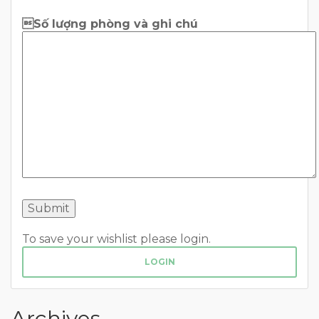
Số lượng phòng và ghi chú
To save your wishlist please login.
LOGIN
Archives