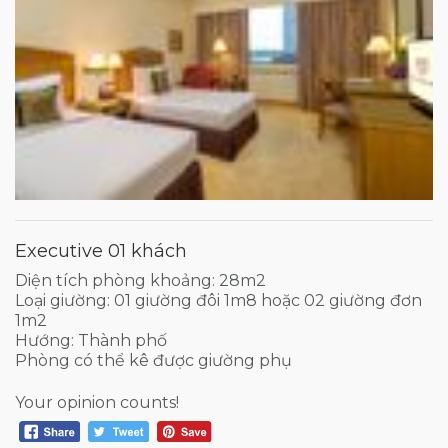
Executive 01 khách
Diện tích phòng khoảng: 28m2
Loại giường: 01 giường đôi 1m8 hoặc 02 giường đơn
1m2
Hướng: Thành phố
Phòng có thể kê được giường phụ
Your opinion counts!