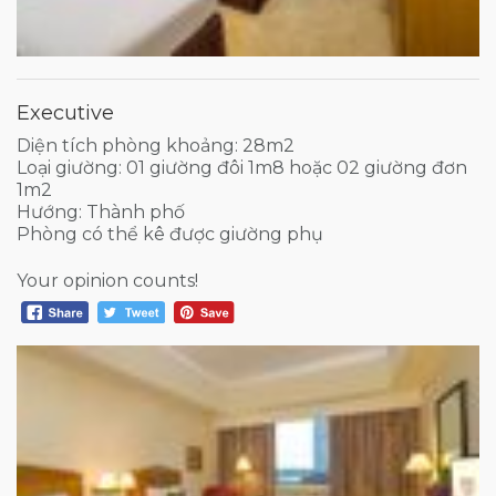
Executive
Diện tích phòng khoảng: 28m2
Loại giường: 01 giường đôi 1m8 hoặc 02 giường đơn
1m2
Hướng: Thành phố
Phòng có thể kê được giường phụ
Your opinion counts!