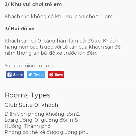
2/ Khu vui chơi trẻ em
Khách sạn không có khu vui chơi cho trẻ em.
3/ Bãi đỗ xe
Khách sạn có 01 tầng hầm làm bãi đỗ xe. Khách
hàng nên báo trước với Lễ tân của khách sạn để
nắm thông tin bãi đỗ xe trước khi đến.
Your opinion counts!
Rooms Types
Club Suite 01 khách
Diện tích phòng khoảng: 55m2
Loại giường: 01 giường đôi 1m8
Hướng: Thành phố
Phòng có thể kê được giường phụ