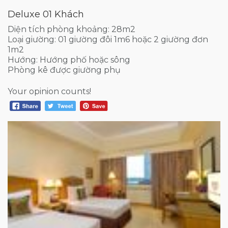
Deluxe 01 Khách
Diện tích phòng khoảng: 28m2
Loại giường: 01 giường đôi 1m6 hoặc 2 giường đơn
1m2
Hướng: Hướng phố hoặc sông
Phòng kê được giường phụ
Your opinion counts!