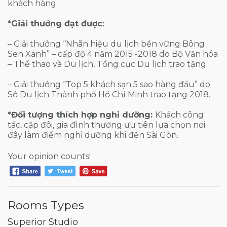
khách hàng.
*Giải thưởng đạt được:
– Giải thưởng “Nhãn hiệu du lịch bền vững Bông
Sen Xanh” – cấp độ 4 năm 2015 -2018 do Bộ Văn hóa
– Thể thao và Du lịch, Tổng cục Du lịch trao tặng.
– Giải thưởng “Top 5 khách sạn 5 sao hàng đầu” do
Sở Du lịch Thành phố Hồ Chí Minh trao tặng 2018.
*Đối tượng thích hợp nghỉ dưỡng:
Khách công
tác, cặp đôi, gia đình thường ưu tiên lựa chọn nơi
đây làm điểm nghỉ dưỡng khi đến Sài Gòn.
Your opinion counts!
Rooms Types
Superior Studio