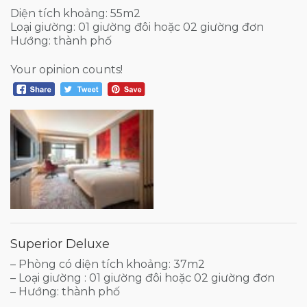
Diện tích khoảng: 55m2
Loại giường: 01 giường đôi hoặc 02 giường đơn
Hướng: thành phố
Your opinion counts!
Superior Deluxe
– Phòng có diện tích khoảng: 37m2
– Loại giường : 01 giường đôi hoặc 02 giường đơn
– Hướng: thành phố