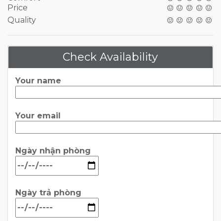
Price
Quality
Check Availability
Your name
Your email
Ngày nhận phòng
Ngày trả phòng