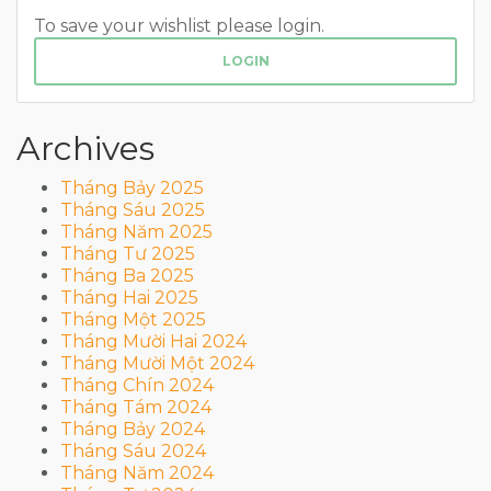
To save your wishlist please login.
LOGIN
Archives
Tháng Bảy 2025
Tháng Sáu 2025
Tháng Năm 2025
Tháng Tư 2025
Tháng Ba 2025
Tháng Hai 2025
Tháng Một 2025
Tháng Mười Hai 2024
Tháng Mười Một 2024
Tháng Chín 2024
Tháng Tám 2024
Tháng Bảy 2024
Tháng Sáu 2024
Tháng Năm 2024