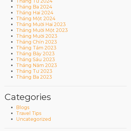
Tháng Tư 2024
Tháng Ba 2024
Tháng Hai 2024
Tháng Một 2024
Tháng Mười Hai 2023
Tháng Mười Một 2023
Tháng Mười 2023
Tháng Chín 2023
Tháng Tám 2023
Tháng Bảy 2023
Tháng Sáu 2023
Tháng Năm 2023
Tháng Tư 2023
Tháng Ba 2023
Categories
Blogs
Travel Tips
Uncategorized