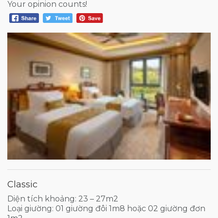
Your opinion counts!
Classic
Diện tích khoảng: 23 – 27m2
Loại giường: 01 giường đôi 1m8 hoặc 02 giường đơn