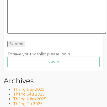
To save your wishlist please login.
LOGIN
Archives
Tháng Bảy 2025
Tháng Sáu 2025
Tháng Năm 2025
Tháng Tư 2025