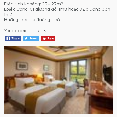
Diện tích khoảng: 23 – 27m2
Loại giường: 01 giường đôi 1m8 hoặc 02 giường đơn
1m2
Hướng: nhìn ra đường phố
Your opinion counts!