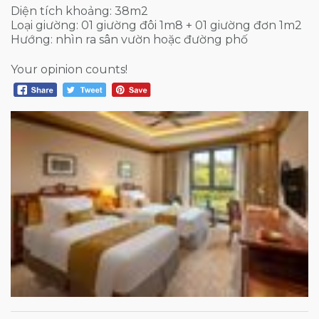
Diện tích khoảng: 38m2
Loại giường: 01 giường đôi 1m8 + 01 giường đơn 1m2
Hướng: nhìn ra sân vườn hoặc đường phố
Your opinion counts!