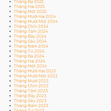
Tháng Ba 2025
Tháng Hai 2025
Tháng Một 2025
Tháng Mười Hai 2024
Tháng Mười Một 2024
Tháng Chín 2024
Tháng Tám 2024
Tháng Bảy 2024
Tháng Sáu 2024
Tháng Năm 2024
Tháng Tư 2024
Tháng Ba 2024
Tháng Hai 2024
Tháng Một 2024
Tháng Mười Hai 2023
Tháng Mười Một 2023
Tháng Mười 2023
Tháng Chín 2023
Tháng Tám 2023
Tháng Bảy 2023
Tháng Sáu 2023
Tháng Năm 2023
Tháng Tư 2023