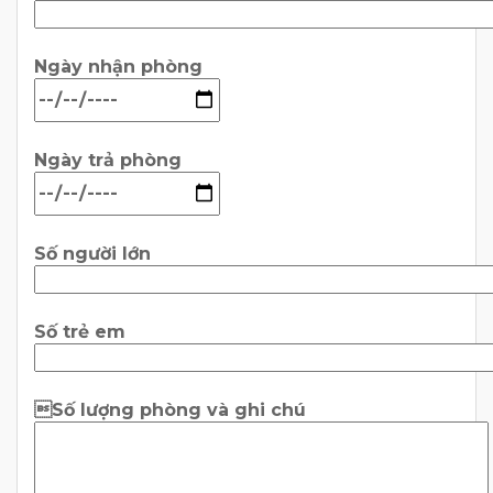
Ngày nhận phòng
Ngày trả phòng
Số người lớn
Số trẻ em
Số lượng phòng và ghi chú