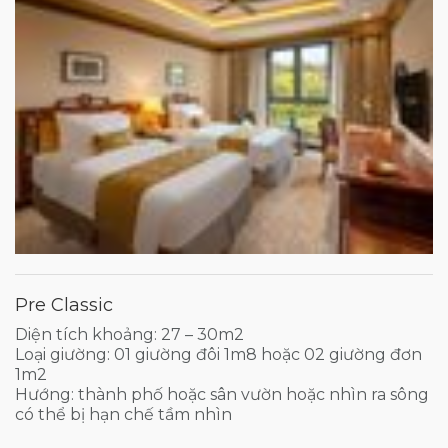
Pre Classic
Diện tích khoảng: 27 – 30m2
Loại giường: 01 giường đôi 1m8 hoặc 02 giường đơn
1m2
Hướng: thành phố hoặc sân vườn hoặc nhìn ra sông
có thể bị hạn chế tầm nhìn