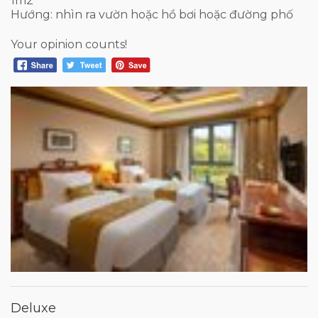
1m2
Hướng: nhìn ra vườn hoặc hồ bơi hoặc đường phố
Your opinion counts!
Deluxe