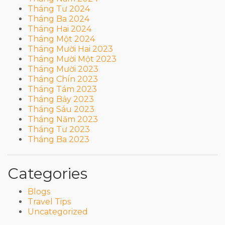
Tháng Tư 2024
Tháng Ba 2024
Tháng Hai 2024
Tháng Một 2024
Tháng Mười Hai 2023
Tháng Mười Một 2023
Tháng Mười 2023
Tháng Chín 2023
Tháng Tám 2023
Tháng Bảy 2023
Tháng Sáu 2023
Tháng Năm 2023
Tháng Tư 2023
Tháng Ba 2023
Categories
Blogs
Travel Tips
Uncategorized