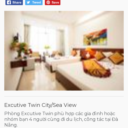
Excutive Twin City/Sea View
Phòng Excutive Twin phù hợp các gia đình hoặc
nhóm bạn 4 người cùng đi du lịch, công tác tại Đà
Nẵng.