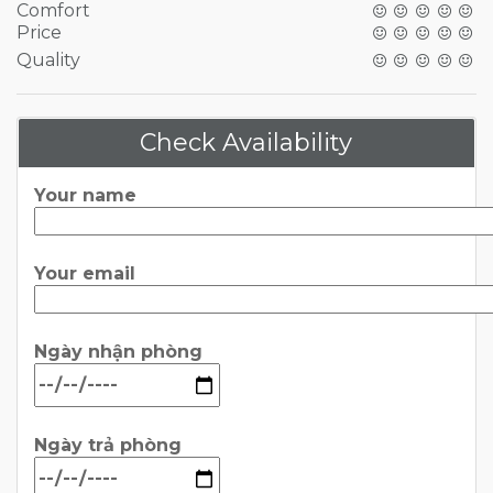
Comfort
Price
Quality
Check Availability
Your name
Your email
Ngày nhận phòng
Ngày trả phòng