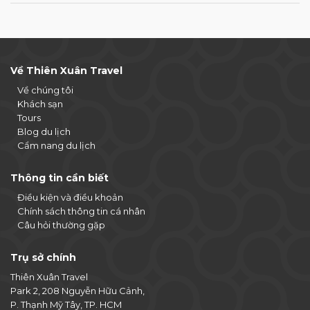
Về Thiên Xuân Travel
Về chúng tôi
Khách sạn
Tours
Blog du lịch
Cẩm nang du lịch
Thông tin cần biết
Điều kiện và điều khoản
Chính sách thông tin cá nhân
Câu hỏi thường gặp
Trụ sở chính
Thiên Xuân Travel
Park 2, 208 Nguyễn Hữu Cảnh,
P. Thạnh Mỹ Tây, TP. HCM