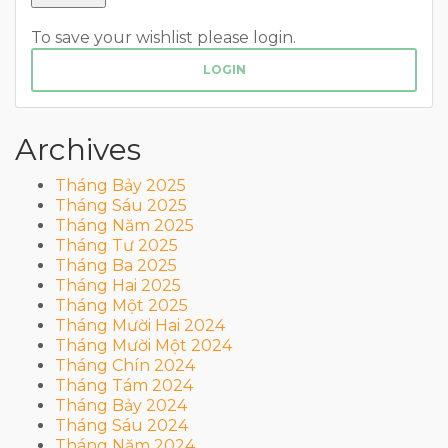
To save your wishlist please login.
LOGIN
Archives
Tháng Bảy 2025
Tháng Sáu 2025
Tháng Năm 2025
Tháng Tư 2025
Tháng Ba 2025
Tháng Hai 2025
Tháng Một 2025
Tháng Mười Hai 2024
Tháng Mười Một 2024
Tháng Chín 2024
Tháng Tám 2024
Tháng Bảy 2024
Tháng Sáu 2024
Tháng Năm 2024