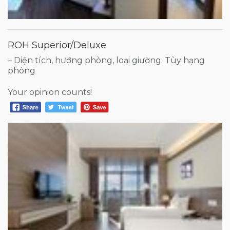
ROH Superior/Deluxe
– Diện tích, hướng phòng, loại giường: Tùy hạng
phòng
Your opinion counts!