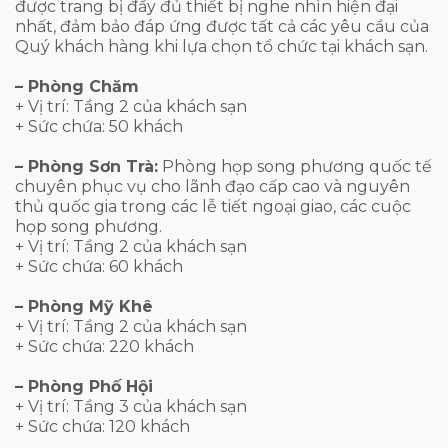
được trang bị đầy đủ thiết bị nghe nhìn hiện đại
nhất, đảm bảo đáp ứng được tất cả các yêu cầu của
Quý khách hàng khi lựa chọn tổ chức tại khách sạn.
– Phòng Chăm
+ Vị trí: Tầng 2 của khách sạn
+ Sức chứa: 50 khách
– Phòng Sơn Trà:
Phòng họp song phương quốc tế
chuyên phục vụ cho lãnh đạo cấp cao và nguyên
thủ quốc gia trong các lễ tiết ngoại giao, các cuộc
họp song phương.
+ Vị trí: Tầng 2 của khách sạn
+ Sức chứa: 60 khách
– Phòng Mỹ Khê
+ Vị trí: Tầng 2 của khách sạn
+ Sức chứa: 220 khách
– Phòng Phố Hội
+ Vị trí: Tầng 3 của khách sạn
+ Sức chứa: 120 khách