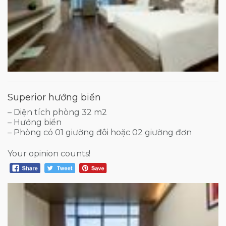
Superior hướng biển
– Diện tích phòng 32 m2
– Hướng biển
– Phòng có 01 giường đôi hoặc 02 giường đơn
Your opinion counts!