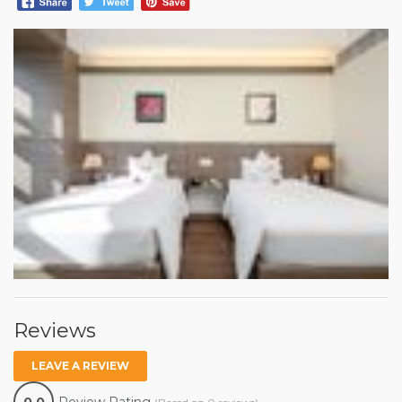
Reviews
LEAVE A REVIEW