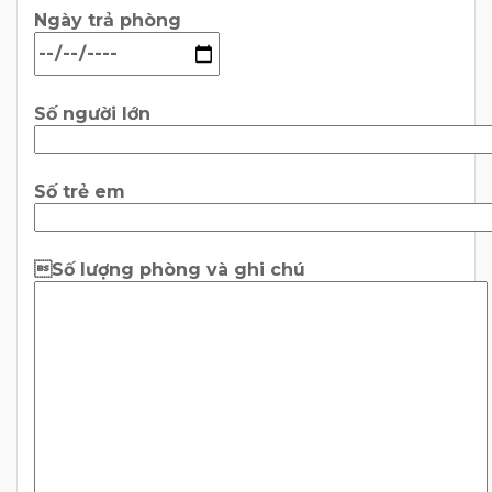
Ngày trả phòng
Số người lớn
Số trẻ em
Số lượng phòng và ghi chú