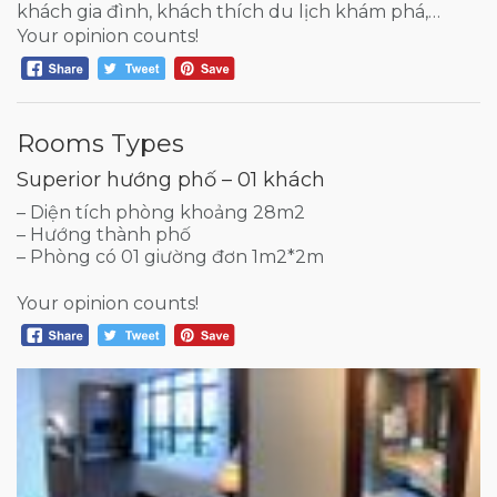
khách gia đình, khách thích du lịch khám phá,…
Your opinion counts!
Rooms Types
Superior hướng phố – 01 khách
– Diện tích phòng khoảng 28m2
– Hướng thành phố
– Phòng có 01 giường đơn 1m2*2m
Your opinion counts!