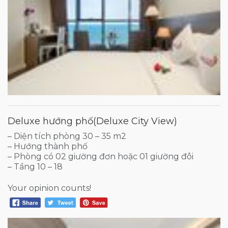
Deluxe hướng phố(Deluxe City View)
– Diện tích phòng 30 – 35 m2
– Hướng thành phố
– Phòng có 02 giường đơn hoặc 01 giường đôi
– Tầng 10 – 18
Your opinion counts!