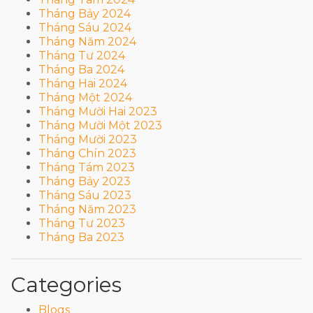
Tháng Bảy 2024
Tháng Sáu 2024
Tháng Năm 2024
Tháng Tư 2024
Tháng Ba 2024
Tháng Hai 2024
Tháng Một 2024
Tháng Mười Hai 2023
Tháng Mười Một 2023
Tháng Mười 2023
Tháng Chín 2023
Tháng Tám 2023
Tháng Bảy 2023
Tháng Sáu 2023
Tháng Năm 2023
Tháng Tư 2023
Tháng Ba 2023
Categories
Blogs