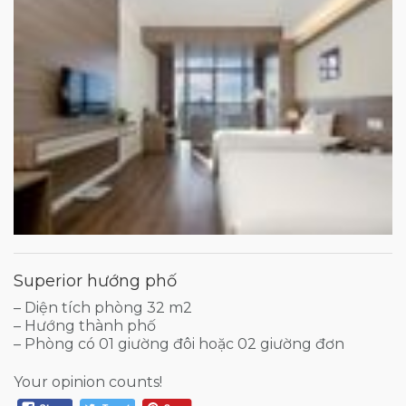
Superior hướng phố
– Diện tích phòng 32 m2
– Hướng thành phố
– Phòng có 01 giường đôi hoặc 02 giường đơn
Your opinion counts!