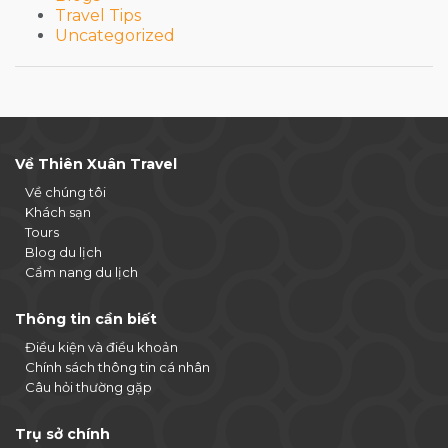
Travel Tips
Uncategorized
Về Thiên Xuân Travel
Về chúng tôi
Khách sạn
Tours
Blog du lịch
Cẩm nang du lịch
Thông tin cần biết
Điều kiện và điều khoản
Chính sách thông tin cá nhân
Câu hỏi thường gặp
Trụ sở chính