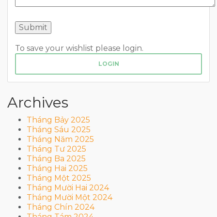
To save your wishlist please login.
LOGIN
Archives
Tháng Bảy 2025
Tháng Sáu 2025
Tháng Năm 2025
Tháng Tư 2025
Tháng Ba 2025
Tháng Hai 2025
Tháng Một 2025
Tháng Mười Hai 2024
Tháng Mười Một 2024
Tháng Chín 2024
Tháng Tám 2024