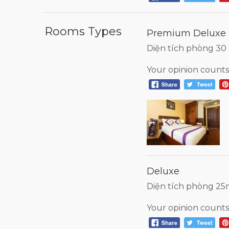
Rooms Types
Premium Deluxe
Diện tích phòng 30
Your opinion counts
Deluxe
Diện tích phòng 25m
Your opinion counts