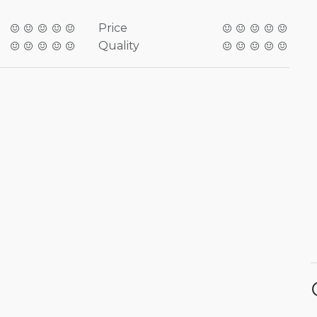
Price
Quality