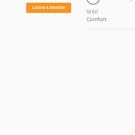
LEAVE A REVIEW
Vị trí
Comfort