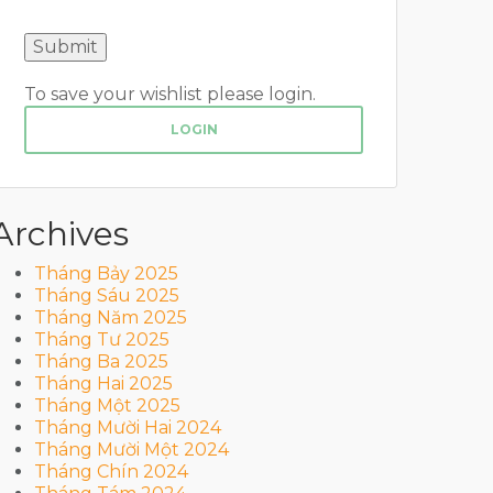
To save your wishlist please login.
LOGIN
Archives
Tháng Bảy 2025
Tháng Sáu 2025
Tháng Năm 2025
Tháng Tư 2025
Tháng Ba 2025
Tháng Hai 2025
Tháng Một 2025
Tháng Mười Hai 2024
Tháng Mười Một 2024
Tháng Chín 2024