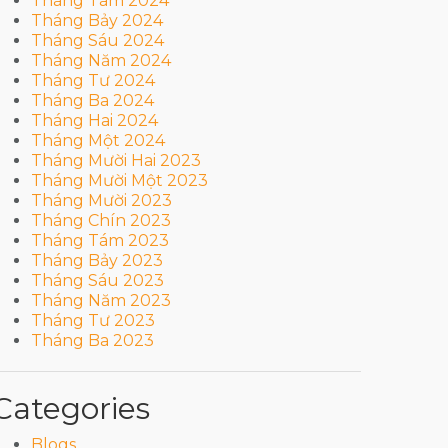
Tháng Tám 2024
Tháng Bảy 2024
Tháng Sáu 2024
Tháng Năm 2024
Tháng Tư 2024
Tháng Ba 2024
Tháng Hai 2024
Tháng Một 2024
Tháng Mười Hai 2023
Tháng Mười Một 2023
Tháng Mười 2023
Tháng Chín 2023
Tháng Tám 2023
Tháng Bảy 2023
Tháng Sáu 2023
Tháng Năm 2023
Tháng Tư 2023
Tháng Ba 2023
Categories
Blogs