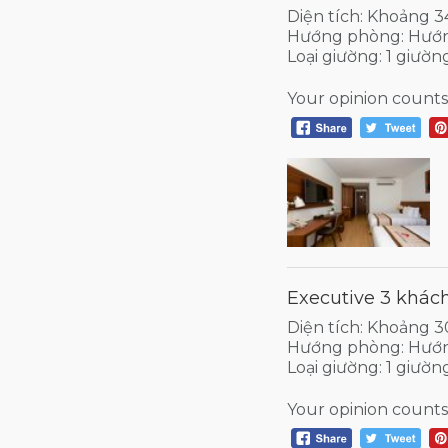
Diện tích: Khoảng 
Hướng phòng: Hướ
Loại giường: 1 giườn
Your opinion counts
Executive 3 khách
Diện tích: Khoảng 
Hướng phòng: Hướ
Loại giường: 1 giườn
Your opinion counts