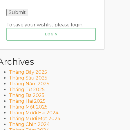
To save your wishlist please login.
LOGIN
Archives
Tháng Bảy 2025
Tháng Sáu 2025
Tháng Năm 2025
Tháng Tư 2025
Tháng Ba 2025
Tháng Hai 2025
Tháng Một 2025
Tháng Mười Hai 2024
Tháng Mười Một 2024
Tháng Chín 2024