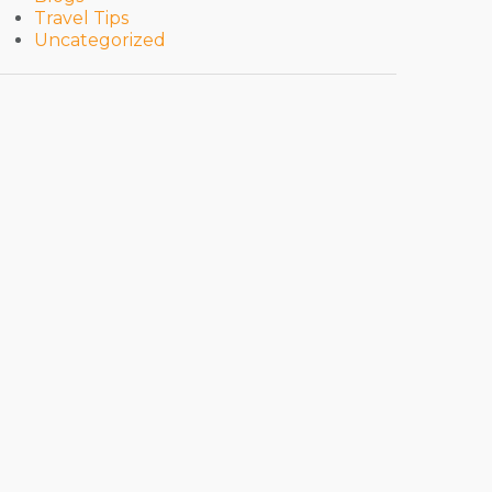
Travel Tips
Uncategorized