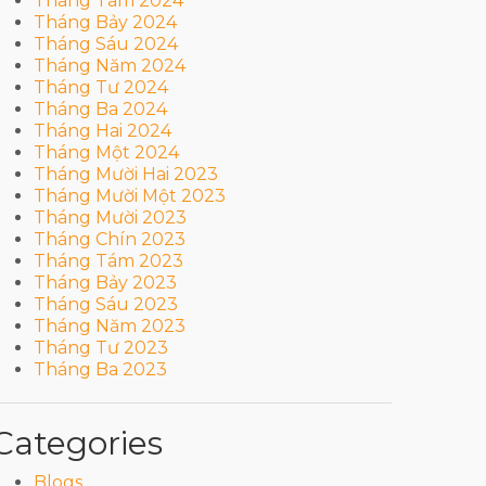
Tháng Tám 2024
Tháng Bảy 2024
Tháng Sáu 2024
Tháng Năm 2024
Tháng Tư 2024
Tháng Ba 2024
Tháng Hai 2024
Tháng Một 2024
Tháng Mười Hai 2023
Tháng Mười Một 2023
Tháng Mười 2023
Tháng Chín 2023
Tháng Tám 2023
Tháng Bảy 2023
Tháng Sáu 2023
Tháng Năm 2023
Tháng Tư 2023
Tháng Ba 2023
Categories
Blogs