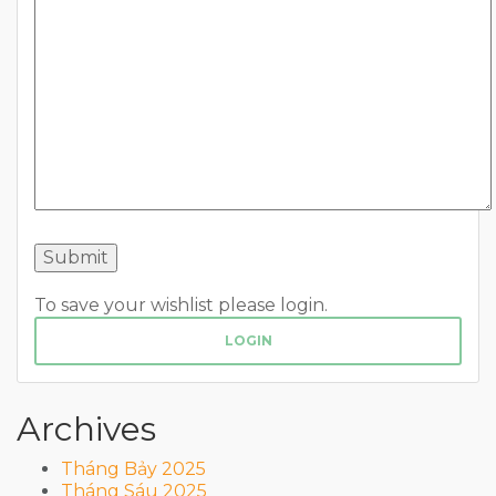
To save your wishlist please login.
LOGIN
Archives
Tháng Bảy 2025
Tháng Sáu 2025