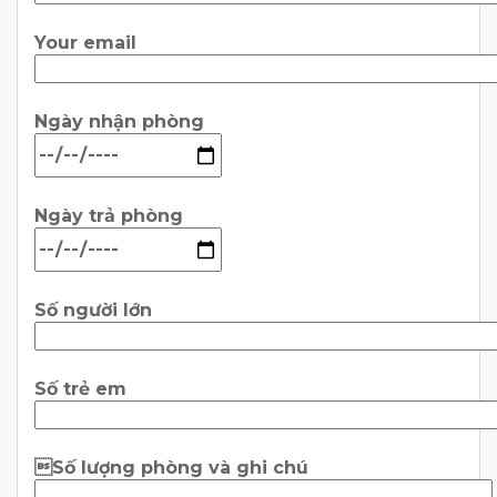
Your email
Ngày nhận phòng
Ngày trả phòng
Số người lớn
Số trẻ em
Số lượng phòng và ghi chú