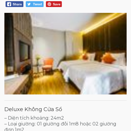
Deluxe Không Cửa Sổ
– Diện tích khoảng: 24m2
– Loại giường: 01 giường đôi 1m8 hoặc 02 giường
đơn 1m2