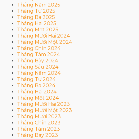
Tháng Năm 2025
Tháng Tư 2025
Tháng Ba 2025
Tháng Hai 2025
Tháng Một 2025
Tháng Mười Hai 2024
Tháng Mười Một 2024
Tháng Chín 2024
Tháng Tám 2024
Tháng Bảy 2024
Tháng Sáu 2024
Tháng Năm 2024
Tháng Tư 2024
Tháng Ba 2024
Tháng Hai 2024
Tháng Một 2024
Tháng Mười Hai 2023
Tháng Mười Một 2023
Tháng Mười 2023
Tháng Chín 2023
Tháng Tám 2023
Tháng Bảy 2023