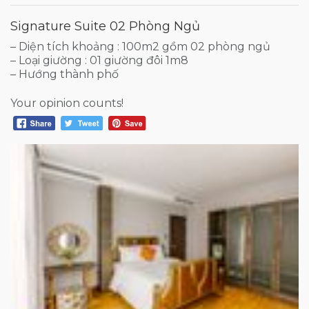
Signature Suite 02 Phòng Ngủ
– Diện tích khoảng : 100m2 gồm 02 phòng ngủ
– Loại giường : 01 giường đôi 1m8
– Hướng thành phố
Your opinion counts!