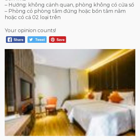
– Hướng: không cảnh quan, phòng không có cửa sổ
– Phòng có phòng tắm đứng hoặc bồn tắm nằm
hoặc có cả 02 loại trên
Your opinion counts!