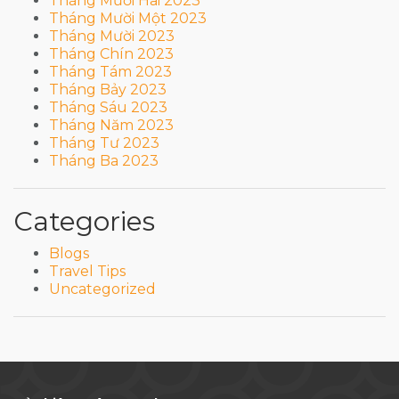
Tháng Mười Hai 2023
Tháng Mười Một 2023
Tháng Mười 2023
Tháng Chín 2023
Tháng Tám 2023
Tháng Bảy 2023
Tháng Sáu 2023
Tháng Năm 2023
Tháng Tư 2023
Tháng Ba 2023
Categories
Blogs
Travel Tips
Uncategorized