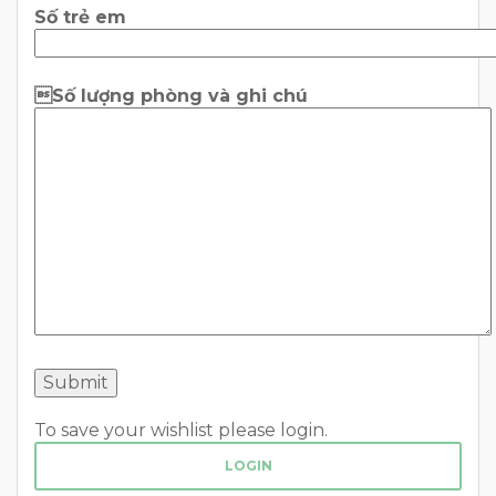
Số trẻ em
Số lượng phòng và ghi chú
To save your wishlist please login.
LOGIN