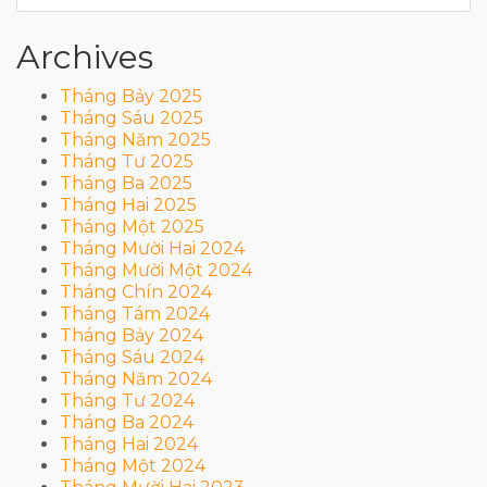
Archives
Tháng Bảy 2025
Tháng Sáu 2025
Tháng Năm 2025
Tháng Tư 2025
Tháng Ba 2025
Tháng Hai 2025
Tháng Một 2025
Tháng Mười Hai 2024
Tháng Mười Một 2024
Tháng Chín 2024
Tháng Tám 2024
Tháng Bảy 2024
Tháng Sáu 2024
Tháng Năm 2024
Tháng Tư 2024
Tháng Ba 2024
Tháng Hai 2024
Tháng Một 2024