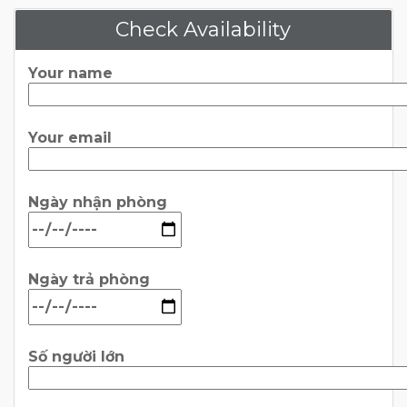
Check Availability
Your name
Your email
Ngày nhận phòng
Ngày trả phòng
Số người lớn