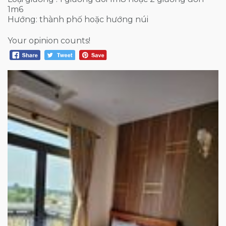
1m6
Hướng: thành phố hoặc hướng núi
Your opinion counts!