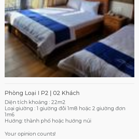
Phòng Loại I P2 | 02 Khách
Diện tích khoảng : 22m2
Loại giường : 1 giường đôi 1m8 hoặc 2 giường đơn
1m6
Hướng: thành phố hoặc hướng núi
Your opinion counts!