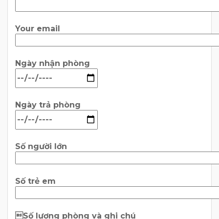
Your email
Ngày nhận phòng
Ngày trả phòng
Số người lớn
Số trẻ em
Số lượng phòng và ghi chú