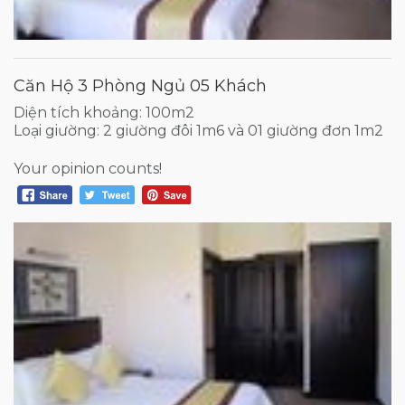
Căn Hộ 3 Phòng Ngủ 05 Khách
Diện tích khoảng: 100m2
Loại giường: 2 giường đôi 1m6 và 01 giường đơn 1m2
Your opinion counts!