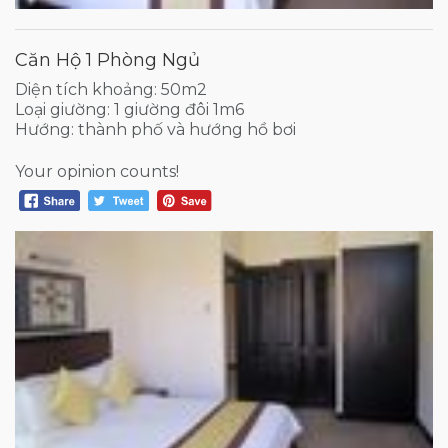
Căn Hộ 1 Phòng Ngủ
Diện tích khoảng: 50m2
Loại giường: 1 giường đôi 1m6
Hướng: thành phố và hướng hồ bơi
Your opinion counts!