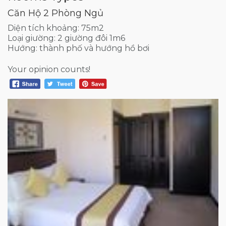
Căn Hộ 2 Phòng Ngủ
Diện tích khoảng: 75m2
Loại giường: 2 giường đôi 1m6
Hướng: thành phố và hướng hồ bơi
Your opinion counts!