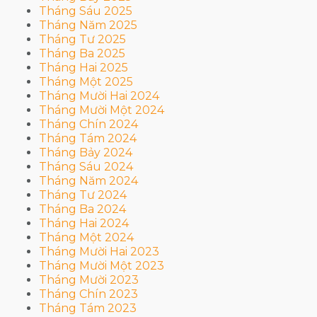
Tháng Sáu 2025
Tháng Năm 2025
Tháng Tư 2025
Tháng Ba 2025
Tháng Hai 2025
Tháng Một 2025
Tháng Mười Hai 2024
Tháng Mười Một 2024
Tháng Chín 2024
Tháng Tám 2024
Tháng Bảy 2024
Tháng Sáu 2024
Tháng Năm 2024
Tháng Tư 2024
Tháng Ba 2024
Tháng Hai 2024
Tháng Một 2024
Tháng Mười Hai 2023
Tháng Mười Một 2023
Tháng Mười 2023
Tháng Chín 2023
Tháng Tám 2023