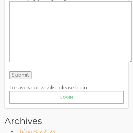
To save your wishlist please login.
LOGIN
Archives
Tháng Bảy 2025