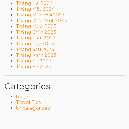
Tháng Hai 2024
Tháng Một 2024
Tháng Mười Hai 2023
Tháng Mười Một 2023
Tháng Mười 2023
Tháng Chín 2023
Tháng Tám 2023
Tháng Bảy 2023
Tháng Sáu 2023
Tháng Năm 2023
Tháng Tư 2023
Tháng Ba 2023
Categories
Blogs
Travel Tips
Uncategorized