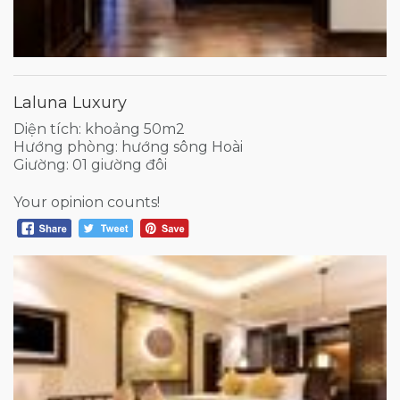
Laluna Luxury
Diện tích: khoảng 50m2
Hướng phòng: hướng sông Hoài
Giường: 01 giường đôi
Your opinion counts!