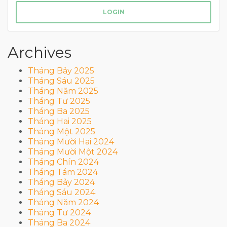
LOGIN
Archives
Tháng Bảy 2025
Tháng Sáu 2025
Tháng Năm 2025
Tháng Tư 2025
Tháng Ba 2025
Tháng Hai 2025
Tháng Một 2025
Tháng Mười Hai 2024
Tháng Mười Một 2024
Tháng Chín 2024
Tháng Tám 2024
Tháng Bảy 2024
Tháng Sáu 2024
Tháng Năm 2024
Tháng Tư 2024
Tháng Ba 2024