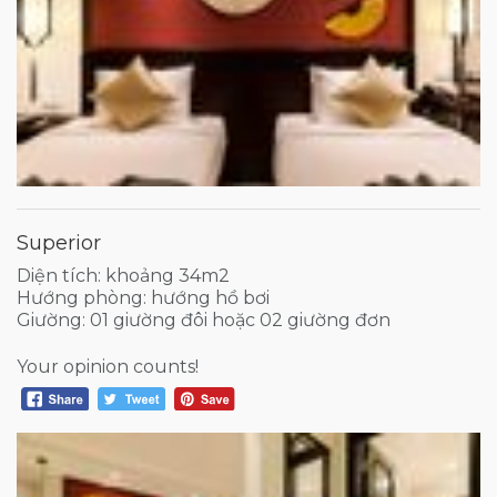
Superior
Diện tích: khoảng 34m2
Hướng phòng: hướng hồ bơi
Giường: 01 giường đôi hoặc 02 giường đơn
Your opinion counts!