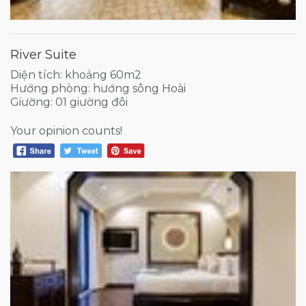
River Suite
Diện tích: khoảng 60m2
Hướng phòng: hướng sông Hoài
Giường: 01 giường đôi
Your opinion counts!