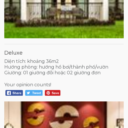
Deluxe
Diện tích: khoảng 36m2
Hướng phòng: hướng hồ bơi/thành phố/vườn
Giường: 01 giường đôi hoặc 02 giường đơn
Your opinion counts!