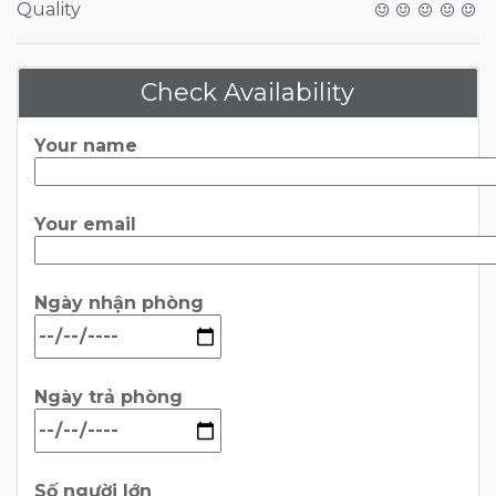
Quality
Check Availability
Your name
Your email
Ngày nhận phòng
Ngày trả phòng
Số người lớn