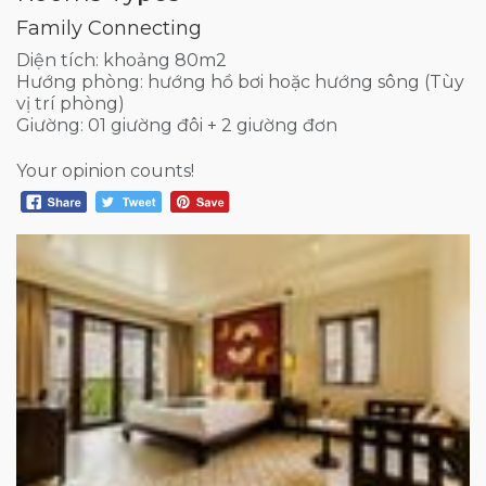
Family Connecting
Diện tích: khoảng 80m2
Hướng phòng: hướng hồ bơi hoặc hướng sông (Tùy
vị trí phòng)
Giường: 01 giường đôi + 2 giường đơn
Your opinion counts!