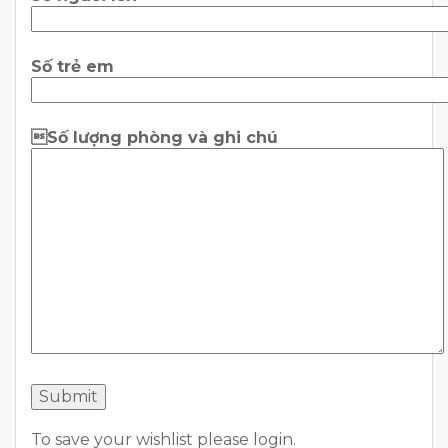
Số trẻ em
Số lượng phòng và ghi chú
To save your wishlist please login.