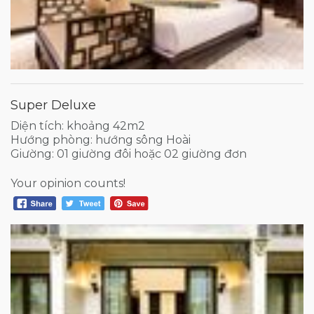
Super Deluxe
Diện tích: khoảng 42m2
Hướng phòng: hướng sông Hoài
Giường: 01 giường đôi hoặc 02 giường đơn
Your opinion counts!