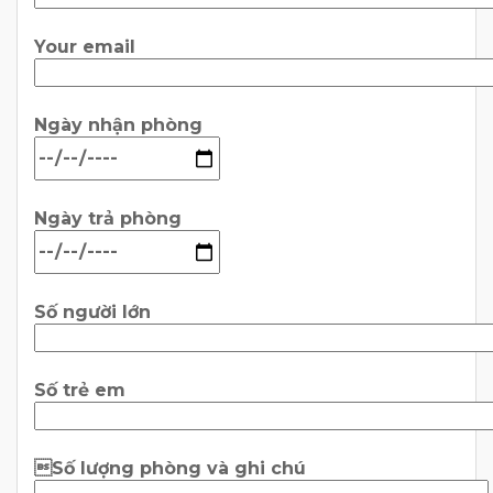
Your email
Ngày nhận phòng
Ngày trả phòng
Số người lớn
Số trẻ em
Số lượng phòng và ghi chú