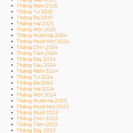
Tháng Năm 2025
Tháng Tư 2025
Tháng Ba 2025
Tháng Hai 2025
Tháng Một 2025
Tháng Mười Hai 2024
Tháng Mười Một 2024
Tháng Chín 2024
Tháng Tám 2024
Tháng Bảy 2024
Tháng Sáu 2024
Tháng Năm 2024
Tháng Tư 2024
Tháng Ba 2024
Tháng Hai 2024
Tháng Một 2024
Tháng Mười Hai 2023
Tháng Mười Một 2023
Tháng Mười 2023
Tháng Chín 2023
Tháng Tám 2023
Tháng Bảy 2023