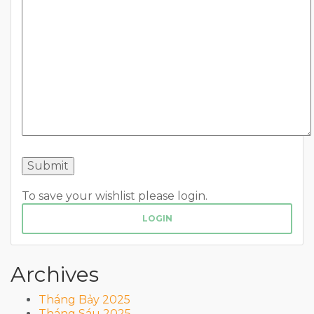
To save your wishlist please login.
LOGIN
Archives
Tháng Bảy 2025
Tháng Sáu 2025