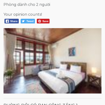
Phòng dành cho 2 người
Your opinion counts!