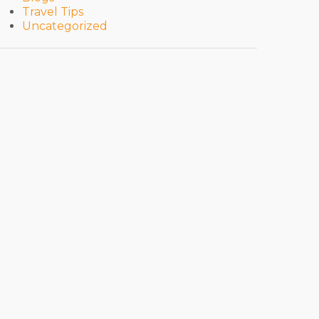
Travel Tips
Uncategorized