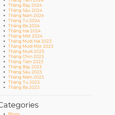
Tháng Tám 2024
Tháng Bảy 2024
Tháng Sáu 2024
Tháng Năm 2024
Tháng Tư 2024
Tháng Ba 2024
Tháng Hai 2024
Tháng Một 2024
Tháng Mười Hai 2023
Tháng Mười Một 2023
Tháng Mười 2023
Tháng Chín 2023
Tháng Tám 2023
Tháng Bảy 2023
Tháng Sáu 2023
Tháng Năm 2023
Tháng Tư 2023
Tháng Ba 2023
Categories
Blogs