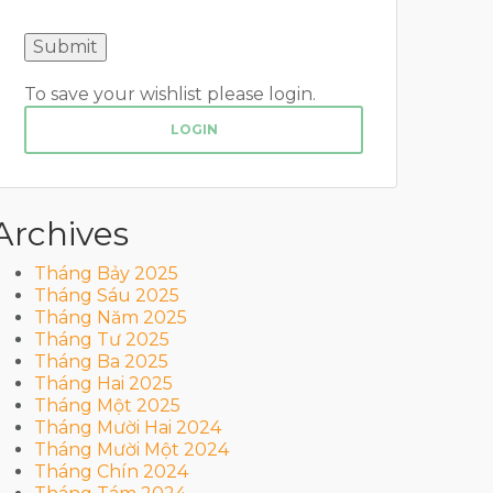
To save your wishlist please login.
LOGIN
Archives
Tháng Bảy 2025
Tháng Sáu 2025
Tháng Năm 2025
Tháng Tư 2025
Tháng Ba 2025
Tháng Hai 2025
Tháng Một 2025
Tháng Mười Hai 2024
Tháng Mười Một 2024
Tháng Chín 2024