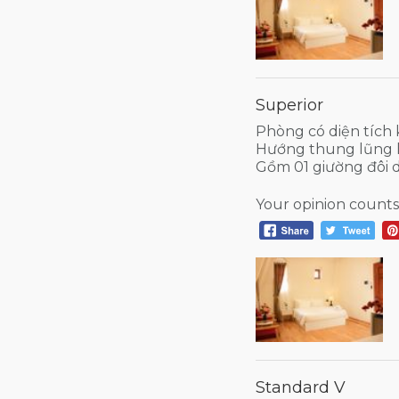
Superior
Phòng có diện tích
Hướng thung lũng 
Gồm 01 giường đôi 
Your opinion counts
Standard V