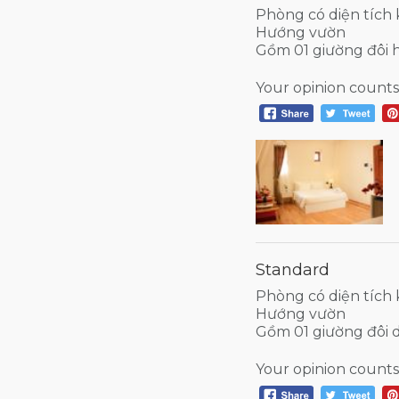
Phòng có diện tích
Hướng vườn
Gồm 01 giường đôi 
Your opinion counts
Standard
Phòng có diện tích
Hướng vườn
Gồm 01 giường đôi 
Your opinion counts