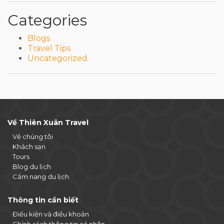
Categories
Blogs
Travel Tips
Uncategorized
Về Thiên Xuân Travel
Về chúng tôi
Khách sạn
Tours
Blog du lịch
Cẩm nang du lịch
Thông tin cần biết
Điều kiện và điều khoản
Chính sách thông tin cá nhân