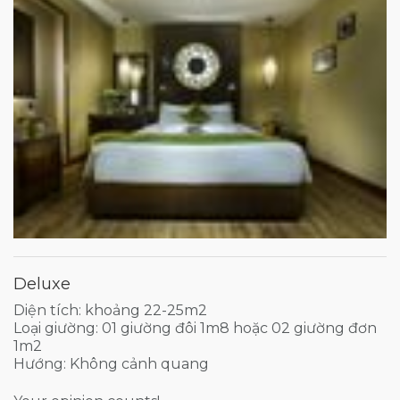
Deluxe
Diện tích: khoảng 22-25m2
Loại giường: 01 giường đôi 1m8 hoặc 02 giường đơn
1m2
Hướng: Không cảnh quang