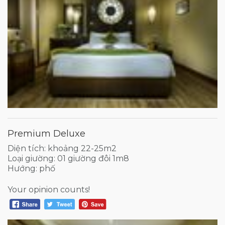
Premium Deluxe
Diện tích: khoảng 22-25m2
Loại giường: 01 giường đôi 1m8
Hướng: phố
Your opinion counts!