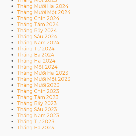
Tháng Một 2025
Tháng Mười Hai 2024
Tháng Mười Một 2024
Tháng Chín 2024
Tháng Tám 2024
Tháng Bảy 2024
Tháng Sáu 2024
Tháng Năm 2024
Tháng Tư 2024
Tháng Ba 2024
Tháng Hai 2024
Tháng Một 2024
Tháng Mười Hai 2023
Tháng Mười Một 2023
Tháng Mười 2023
Tháng Chín 2023
Tháng Tám 2023
Tháng Bảy 2023
Tháng Sáu 2023
Tháng Năm 2023
Tháng Tư 2023
Tháng Ba 2023