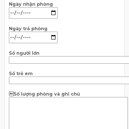
Ngày nhận phòng
Ngày trả phòng
Số người lớn
Số trẻ em
Số lượng phòng và ghi chú