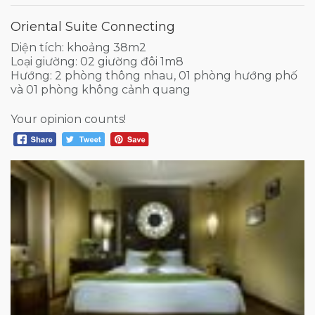
Oriental Suite Connecting
Diện tích: khoảng 38m2
Loại giường: 02 giường đôi 1m8
Hướng: 2 phòng thông nhau, 01 phòng hướng phố
và 01 phòng không cảnh quang
Your opinion counts!