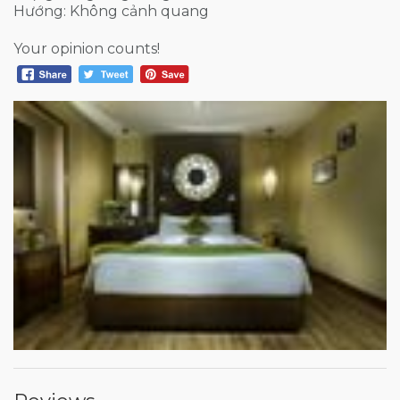
Hướng: Không cảnh quang
Your opinion counts!