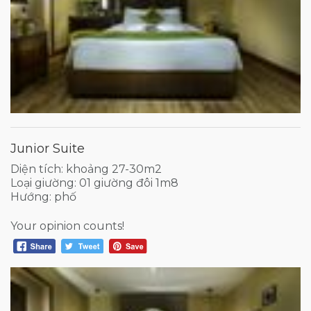
Junior Suite
Diện tích: khoảng 27-30m2
Loại giường: 01 giường đôi 1m8
Hướng: phố
Your opinion counts!