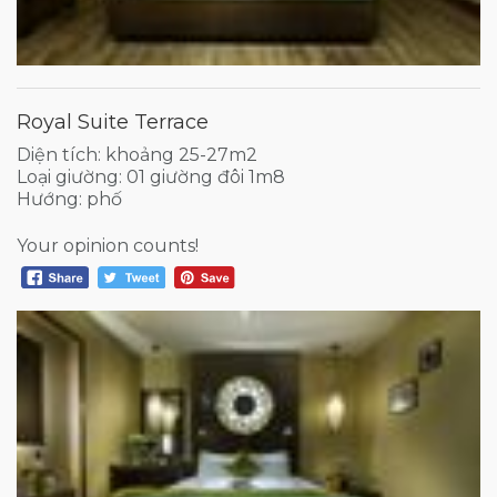
Royal Suite Terrace
Diện tích: khoảng 25-27m2
Loại giường: 01 giường đôi 1m8
Hướng: phố
Your opinion counts!