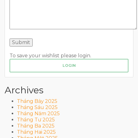
To save your wishlist please login.
LOGIN
Archives
Tháng Bảy 2025
Tháng Sáu 2025
Tháng Năm 2025
Tháng Tư 2025
Tháng Ba 2025
Tháng Hai 2025