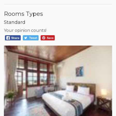
Rooms Types
Standard
Your opinion counts!