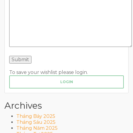
To save your wishlist please login.
LOGIN
Archives
Tháng Bảy 2025
Tháng Sáu 2025
Tháng Năm 2025