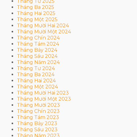
Tháng Tư 2025
Tháng Ba 2025
Tháng Hai 2025
Tháng Một 2025
Tháng Mười Hai 2024
Tháng Mười Một 2024
Tháng Chín 2024
Tháng Tám 2024
Tháng Bảy 2024
Tháng Sáu 2024
Tháng Năm 2024
Tháng Tư 2024
Tháng Ba 2024
Tháng Hai 2024
Tháng Một 2024
Tháng Mười Hai 2023
Tháng Mười Một 2023
Tháng Mười 2023
Tháng Chín 2023
Tháng Tám 2023
Tháng Bảy 2023
Tháng Sáu 2023
Tháng Năm 2023