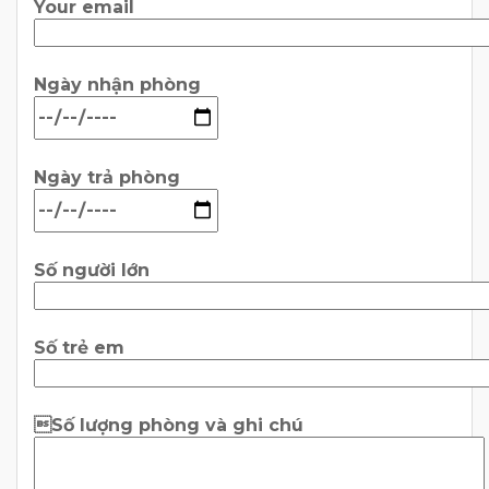
Your email
Ngày nhận phòng
Ngày trả phòng
Số người lớn
Số trẻ em
Số lượng phòng và ghi chú