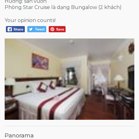
Hướng: sân vườn
Phòng Star Cruise là dạng Bungalow (2 khách)
Your opinion counts!
Panorama