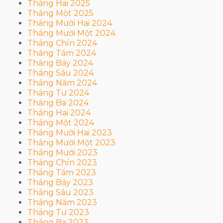
Tháng Hai 2025
Tháng Một 2025
Tháng Mười Hai 2024
Tháng Mười Một 2024
Tháng Chín 2024
Tháng Tám 2024
Tháng Bảy 2024
Tháng Sáu 2024
Tháng Năm 2024
Tháng Tư 2024
Tháng Ba 2024
Tháng Hai 2024
Tháng Một 2024
Tháng Mười Hai 2023
Tháng Mười Một 2023
Tháng Mười 2023
Tháng Chín 2023
Tháng Tám 2023
Tháng Bảy 2023
Tháng Sáu 2023
Tháng Năm 2023
Tháng Tư 2023
Tháng Ba 2023