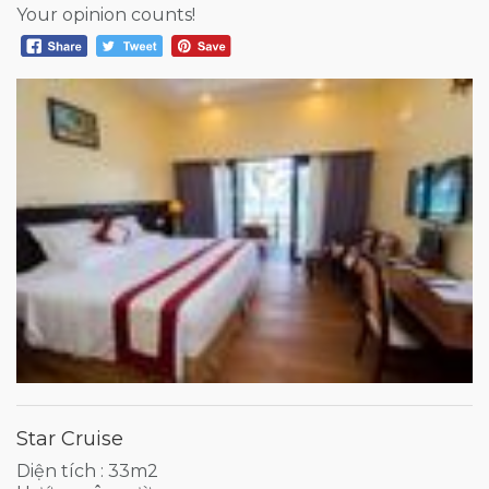
Your opinion counts!
Star Cruise
Diện tích : 33m2