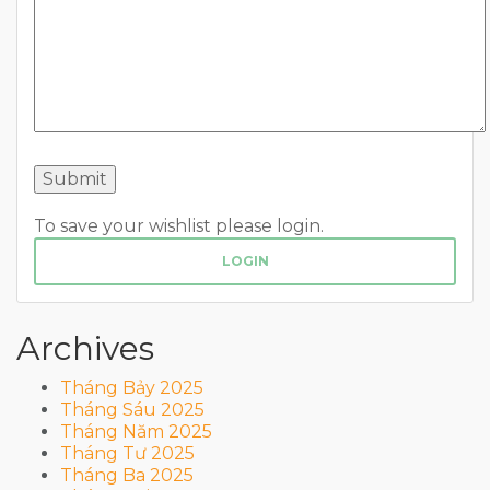
To save your wishlist please login.
LOGIN
Archives
Tháng Bảy 2025
Tháng Sáu 2025
Tháng Năm 2025
Tháng Tư 2025
Tháng Ba 2025