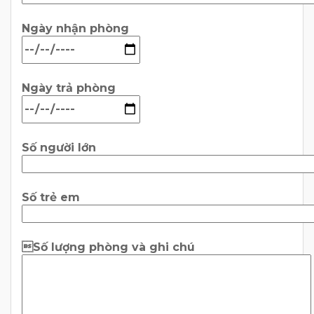
Ngày nhận phòng
Ngày trả phòng
Số người lớn
Số trẻ em
Số lượng phòng và ghi chú