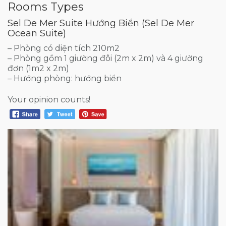
Rooms Types
Sel De Mer Suite Hướng Biển (Sel De Mer
Ocean Suite)
– Phòng có diện tích 210m2
– Phòng gồm 1 giường đôi (2m x 2m) và 4 giường
đơn (1m2 x 2m)
– Hướng phòng: hướng biển
Your opinion counts!