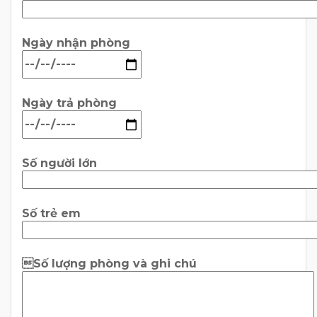
Ngày nhận phòng
Ngày trả phòng
Số người lớn
Số trẻ em
Số lượng phòng và ghi chú