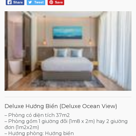
Deluxe Hướng Biển (Deluxe Ocean View)
– Phòng có diện tích 37m2
– Phòng gồm 1 giường đôi (1m8 x 2m) hay 2 giường
đơn (1m2x2m)
– Hướng phòng: Hướng biển