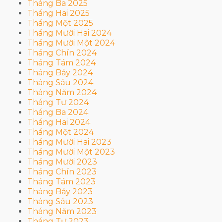
Tháng Ba 2025
Tháng Hai 2025
Tháng Một 2025
Tháng Mười Hai 2024
Tháng Mười Một 2024
Tháng Chín 2024
Tháng Tám 2024
Tháng Bảy 2024
Tháng Sáu 2024
Tháng Năm 2024
Tháng Tư 2024
Tháng Ba 2024
Tháng Hai 2024
Tháng Một 2024
Tháng Mười Hai 2023
Tháng Mười Một 2023
Tháng Mười 2023
Tháng Chín 2023
Tháng Tám 2023
Tháng Bảy 2023
Tháng Sáu 2023
Tháng Năm 2023
Tháng Tư 2023