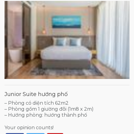
Junior Suite hướng phố
– Phòng có diện tích 62m2
– Phòng gồm 1 giường đôi (1m8 x 2m)
– Hướng phòng: hướng thành phố
Your opinion counts!