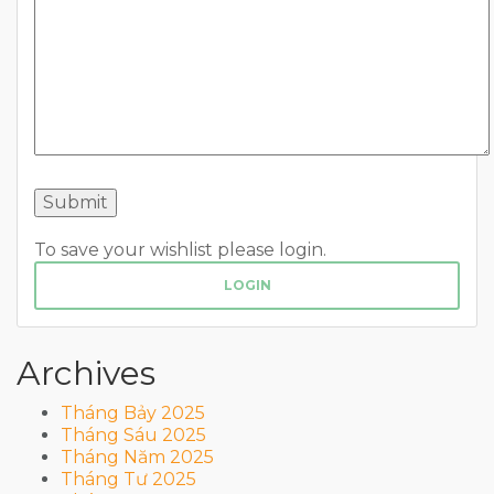
To save your wishlist please login.
LOGIN
Archives
Tháng Bảy 2025
Tháng Sáu 2025
Tháng Năm 2025
Tháng Tư 2025