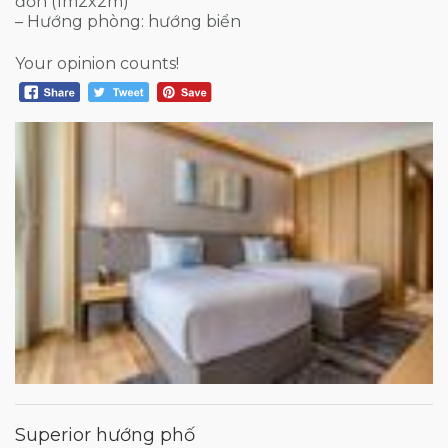
đơn (1m2x2m)
– Hướng phòng: hướng biển
Your opinion counts!
Superior hướng phố