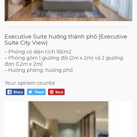
Executive Suite hướng thành phố (Executive
Suite City View)
– Phòng có diện tích 165m2
– Phòng gồm 1 giường đôi (2m x 2m) và 2 giường
đơn (1,2m x 2m)
– Hướng phòng: hướng phố
Your opinion counts!