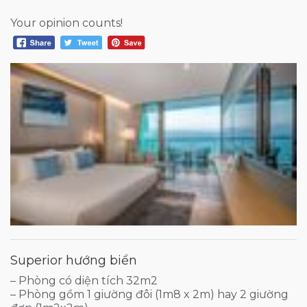
Your opinion counts!
Superior hướng biển
– Phòng có diện tích 32m2
– Phòng gồm 1 giường đôi (1m8 x 2m) hay 2 giường