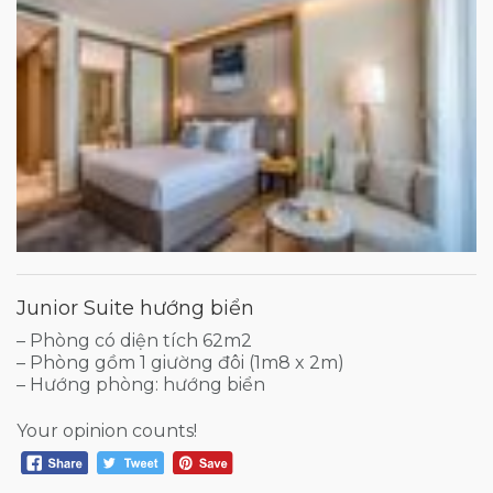
Junior Suite hướng biển
– Phòng có diện tích 62m2
– Phòng gồm 1 giường đôi (1m8 x 2m)
– Hướng phòng: hướng biển
Your opinion counts!