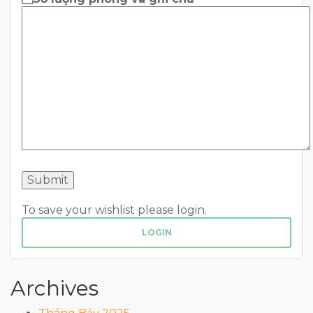
To save your wishlist please login.
LOGIN
Archives