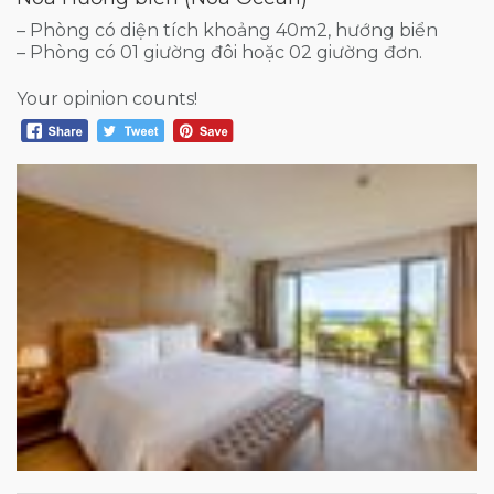
– Phòng có diện tích khoảng 40m2, hướng biển
– Phòng có 01 giường đôi hoặc 02 giường đơn.
Your opinion counts!