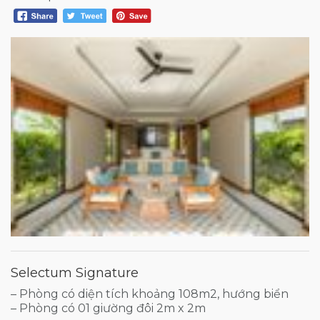
Selectum Signature
– Phòng có diện tích khoảng 108m2, hướng biển
– Phòng có 01 giường đôi 2m x 2m