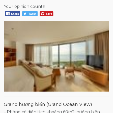
Your opinion counts!
Grand hướng biển (Grand Ocean View)
– Phòng có diện tích khoảng 60m2, hướng biển