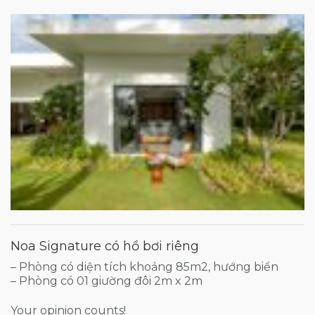
Noa Signature có hồ bơi riêng
– Phòng có diện tích khoảng 85m2, hướng biển
– Phòng có 01 giường đôi 2m x 2m
Your opinion counts!