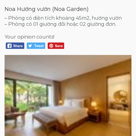
Noa Hướng vườn (Noa Garden)
– Phòng có diện tích khoảng 45m2, hướng vườn
– Phòng có 01 giường đôi hoặc 02 giường đơn.
Your opinion counts!