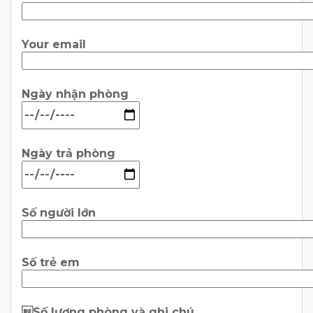
Your email
Ngày nhận phòng
Ngày trả phòng
Số người lớn
Số trẻ em
Số lượng phòng và ghi chú