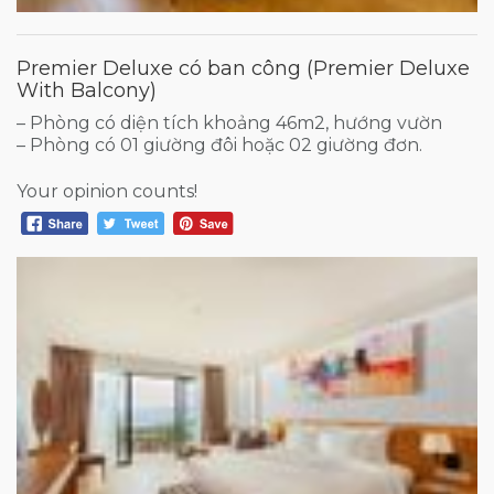
Premier Deluxe có ban công (Premier Deluxe
With Balcony)
– Phòng có diện tích khoảng 46m2, hướng vườn
– Phòng có 01 giường đôi hoặc 02 giường đơn.
Your opinion counts!