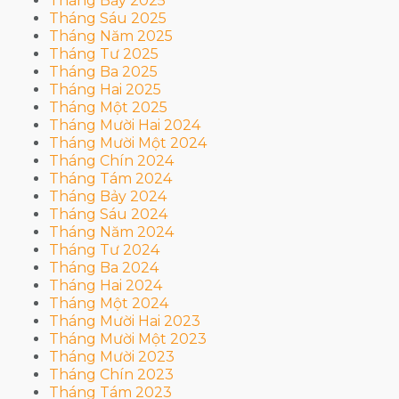
Tháng Bảy 2025
Tháng Sáu 2025
Tháng Năm 2025
Tháng Tư 2025
Tháng Ba 2025
Tháng Hai 2025
Tháng Một 2025
Tháng Mười Hai 2024
Tháng Mười Một 2024
Tháng Chín 2024
Tháng Tám 2024
Tháng Bảy 2024
Tháng Sáu 2024
Tháng Năm 2024
Tháng Tư 2024
Tháng Ba 2024
Tháng Hai 2024
Tháng Một 2024
Tháng Mười Hai 2023
Tháng Mười Một 2023
Tháng Mười 2023
Tháng Chín 2023
Tháng Tám 2023