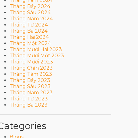
Tháng Tám 2024
Tháng Bảy 2024
Tháng Sáu 2024
Tháng Năm 2024
Tháng Tư 2024
Tháng Ba 2024
Tháng Hai 2024
Tháng Một 2024
Tháng Mười Hai 2023
Tháng Mười Một 2023
Tháng Mười 2023
Tháng Chín 2023
Tháng Tám 2023
Tháng Bảy 2023
Tháng Sáu 2023
Tháng Năm 2023
Tháng Tư 2023
Tháng Ba 2023
Categories
Blogs