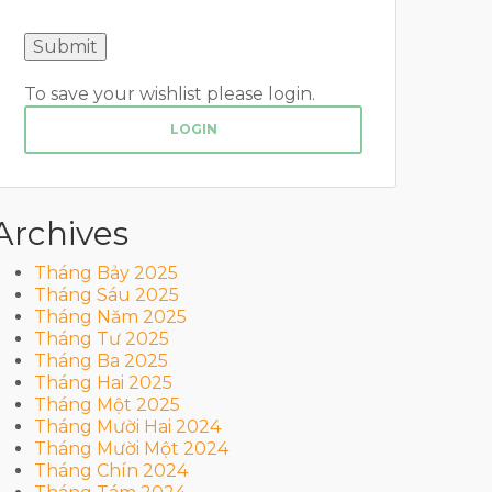
To save your wishlist please login.
LOGIN
Archives
Tháng Bảy 2025
Tháng Sáu 2025
Tháng Năm 2025
Tháng Tư 2025
Tháng Ba 2025
Tháng Hai 2025
Tháng Một 2025
Tháng Mười Hai 2024
Tháng Mười Một 2024
Tháng Chín 2024