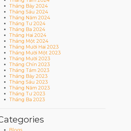
Tháng Tám 2024
Tháng Bảy 2024
Tháng Sáu 2024
Tháng Năm 2024
Tháng Tư 2024
Tháng Ba 2024
Tháng Hai 2024
Tháng Một 2024
Tháng Mười Hai 2023
Tháng Mười Một 2023
Tháng Mười 2023
Tháng Chín 2023
Tháng Tám 2023
Tháng Bảy 2023
Tháng Sáu 2023
Tháng Năm 2023
Tháng Tư 2023
Tháng Ba 2023
Categories
Blogs