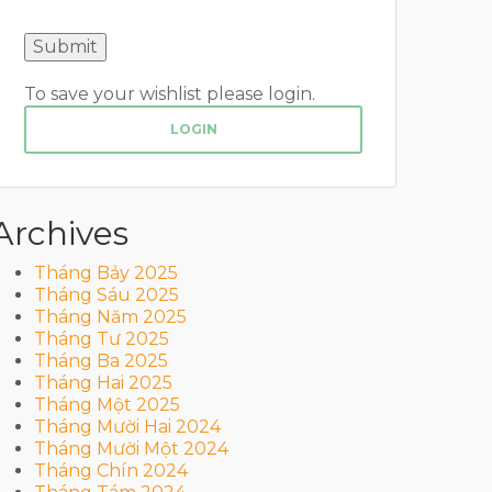
To save your wishlist please login.
LOGIN
Archives
Tháng Bảy 2025
Tháng Sáu 2025
Tháng Năm 2025
Tháng Tư 2025
Tháng Ba 2025
Tháng Hai 2025
Tháng Một 2025
Tháng Mười Hai 2024
Tháng Mười Một 2024
Tháng Chín 2024