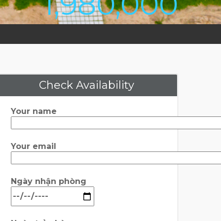
1,980,000
Check Availability
Your name
Your email
Ngày nhận phòng