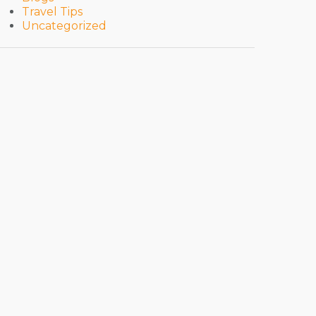
Travel Tips
Uncategorized