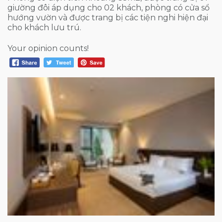
giường đôi áp dụng cho 02 khách, phòng có cửa sổ
hướng vườn và được trang bị các tiện nghi hiện đại
cho khách lưu trú.
Your opinion counts!