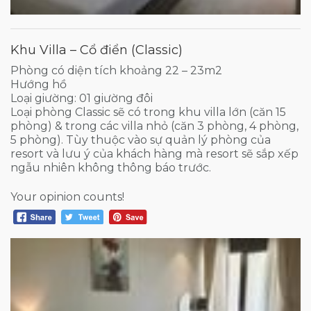
Khu Villa – Cổ điển (Classic)
Phòng có diện tích khoảng 22 – 23m2
Hướng hồ
Loại giường: 01 giường đôi
Loại phòng Classic sẽ có trong khu villa lớn (căn 15
phòng) & trong các villa nhỏ (căn 3 phòng, 4 phòng,
5 phòng). Tùy thuộc vào sự quản lý phòng của
resort và lưu ý của khách hàng mà resort sẽ sắp xếp
ngẫu nhiên không thông báo trước.
Your opinion counts!