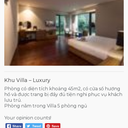
Khu Villa – Luxury
Phòng có diện tích khoảng 45m2, có cửa sổ hướng
hồ và được trang bị đầy đủ tiện nghi phục vụ khách
lưu trú.
Phòng nằm trong Villa 5 phòng ngủ
Your opinion counts!