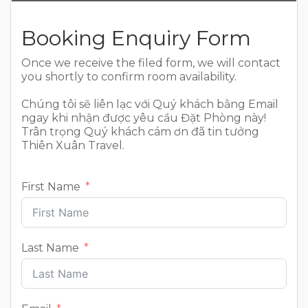
Booking Enquiry Form
Once we receive the filed form, we will contact
you shortly to confirm room availability.
Chúng tôi sẽ liên lạc với Quý khách bằng Email
ngay khi nhận được yêu cầu Đặt Phòng này!
Trân trọng Quý khách cám ơn đã tin tưởng
Thiên Xuân Travel.
First Name
Last Name