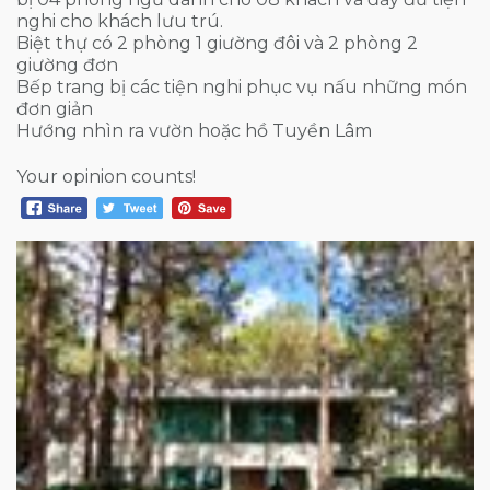
nghi cho khách lưu trú.
Biệt thự có 2 phòng 1 giường đôi và 2 phòng 2
giường đơn
Bếp trang bị các tiện nghi phục vụ nấu những món
đơn giản
Hướng nhìn ra vườn hoặc hồ Tuyền Lâm
Your opinion counts!