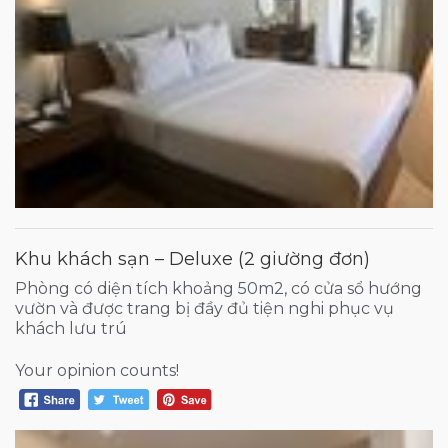
Khu khách sạn – Deluxe (2 giường đơn)
Phòng có diện tích khoảng 50m2, có cửa sổ hướng
vườn và được trang bị đầy đủ tiện nghi phục vụ
khách lưu trú
Your opinion counts!