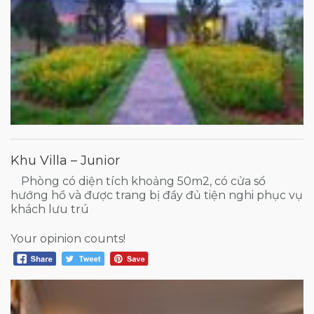
Khu Villa – Junior
Phòng có diện tích khoảng 50m2, có cửa sổ
hướng hồ và được trang bị đầy đủ tiện nghi phục vụ
khách lưu trú
Your opinion counts!