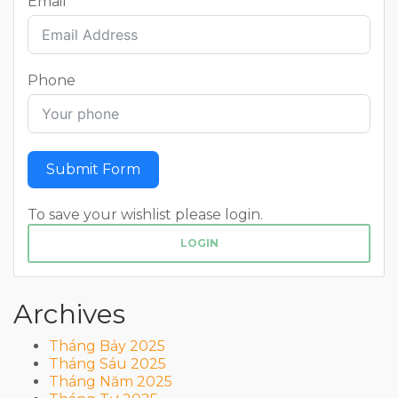
Email
Phone
Submit Form
To save your wishlist please login.
LOGIN
Archives
Tháng Bảy 2025
Tháng Sáu 2025
Tháng Năm 2025