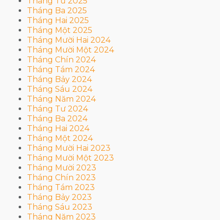
Tháng Tư 2025
Tháng Ba 2025
Tháng Hai 2025
Tháng Một 2025
Tháng Mười Hai 2024
Tháng Mười Một 2024
Tháng Chín 2024
Tháng Tám 2024
Tháng Bảy 2024
Tháng Sáu 2024
Tháng Năm 2024
Tháng Tư 2024
Tháng Ba 2024
Tháng Hai 2024
Tháng Một 2024
Tháng Mười Hai 2023
Tháng Mười Một 2023
Tháng Mười 2023
Tháng Chín 2023
Tháng Tám 2023
Tháng Bảy 2023
Tháng Sáu 2023
Tháng Năm 2023