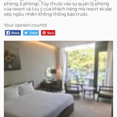
phòng, 5 phòng). Tùy thuộc vào sự quản lý phòng
của resort và lưu ý của khách hàng mà resort sẽ sắp
xếp ngẫu nhiên không thông báo trước.
Your opinion counts!