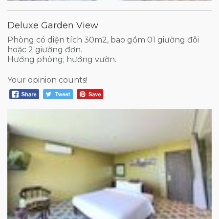
Deluxe Garden View
Phòng có diện tích 30m2, bao gồm 01 giường đôi
hoặc 2 giường đơn.
Hướng phòng; hướng vườn.
Your opinion counts!