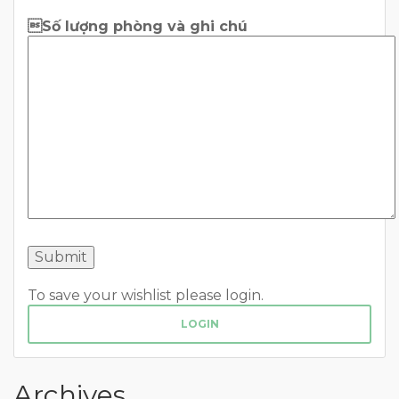
Số lượng phòng và ghi chú
To save your wishlist please login.
LOGIN
Archives