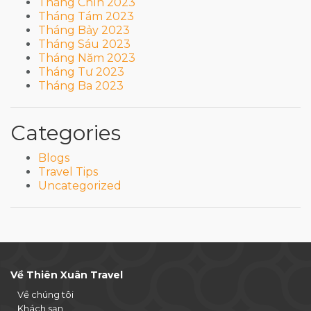
Tháng Chín 2023
Tháng Tám 2023
Tháng Bảy 2023
Tháng Sáu 2023
Tháng Năm 2023
Tháng Tư 2023
Tháng Ba 2023
Categories
Blogs
Travel Tips
Uncategorized
Về Thiên Xuân Travel
Về chúng tôi
Khách sạn