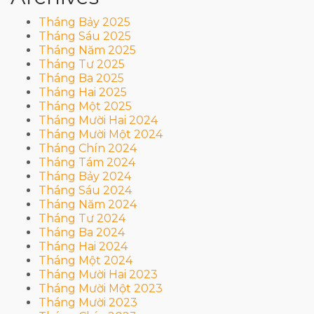
Tháng Bảy 2025
Tháng Sáu 2025
Tháng Năm 2025
Tháng Tư 2025
Tháng Ba 2025
Tháng Hai 2025
Tháng Một 2025
Tháng Mười Hai 2024
Tháng Mười Một 2024
Tháng Chín 2024
Tháng Tám 2024
Tháng Bảy 2024
Tháng Sáu 2024
Tháng Năm 2024
Tháng Tư 2024
Tháng Ba 2024
Tháng Hai 2024
Tháng Một 2024
Tháng Mười Hai 2023
Tháng Mười Một 2023
Tháng Mười 2023