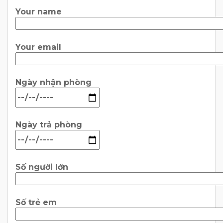
Your name
Your email
Ngày nhận phòng
Ngày trả phòng
Số người lớn
Số trẻ em