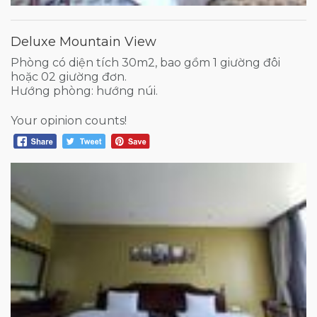
Deluxe Mountain View
Phòng có diện tích 30m2, bao gồm 1 giường đôi
hoặc 02 giường đơn.
Hướng phòng: hướng núi.
Your opinion counts!