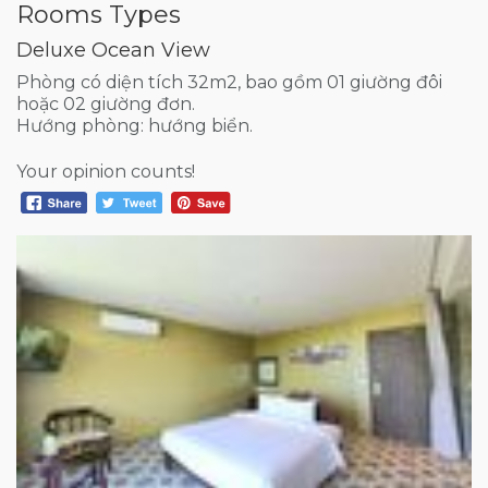
Rooms Types
Deluxe Ocean View
Phòng có diện tích 32m2, bao gồm 01 giường đôi
hoặc 02 giường đơn.
Hướng phòng: hướng biển.
Your opinion counts!