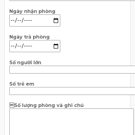
Ngày nhận phòng
Ngày trả phòng
Số người lớn
Số trẻ em
Số lượng phòng và ghi chú