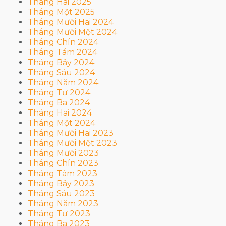
Tháng Hai 2025
Tháng Một 2025
Tháng Mười Hai 2024
Tháng Mười Một 2024
Tháng Chín 2024
Tháng Tám 2024
Tháng Bảy 2024
Tháng Sáu 2024
Tháng Năm 2024
Tháng Tư 2024
Tháng Ba 2024
Tháng Hai 2024
Tháng Một 2024
Tháng Mười Hai 2023
Tháng Mười Một 2023
Tháng Mười 2023
Tháng Chín 2023
Tháng Tám 2023
Tháng Bảy 2023
Tháng Sáu 2023
Tháng Năm 2023
Tháng Tư 2023
Tháng Ba 2023