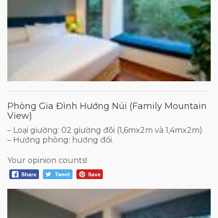
Phòng Gia Đình Hướng Núi (Family Mountain
View)
– Loại giường: 02 giường đôi (1,6mx2m và 1,4mx2m).
– Hướng phòng: hướng đồi.
Your opinion counts!