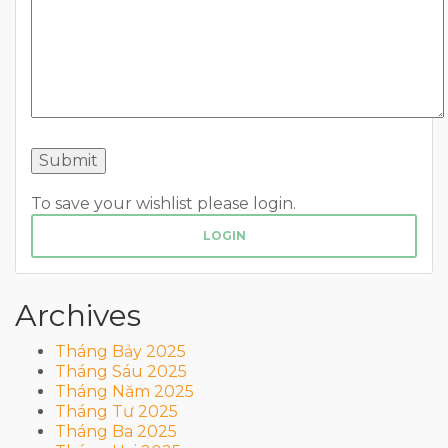
To save your wishlist please login.
LOGIN
Archives
Tháng Bảy 2025
Tháng Sáu 2025
Tháng Năm 2025
Tháng Tư 2025
Tháng Ba 2025