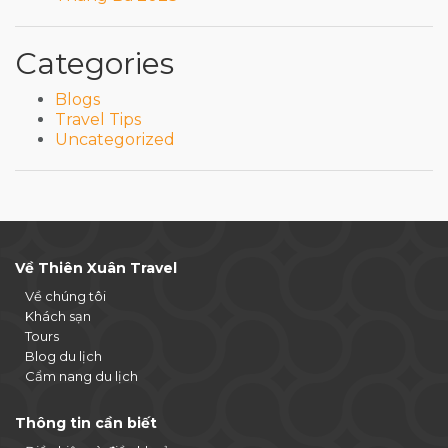
Categories
Blogs
Travel Tips
Uncategorized
Về Thiên Xuân Travel
Về chúng tôi
Khách sạn
Tours
Blog du lịch
Cẩm nang du lịch
Thông tin cần biết