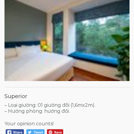
Superior
– Loại giường: 01 giường đôi (1,6mx2m).
– Hướng phòng: hướng đồi.
Your opinion counts!