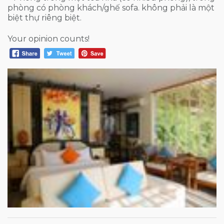
phòng có phòng khách/ghế sofa. không phải là một
biệt thự riêng biệt.
Your opinion counts!