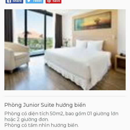
Phòng Junior Suite hướng biển
Phòng có diện tích 50m2, bao gồm 01 giường lớn
hoặc 2 giường đơn.
Phòng có tầm nhìn hướng biển.