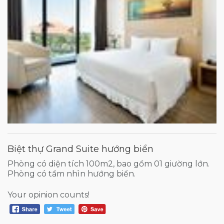
Biệt thự Grand Suite hướng biển
Phòng có diện tích 100m2, bao gồm 01 giường lớn.
Phòng có tầm nhìn hướng biển.
Your opinion counts!