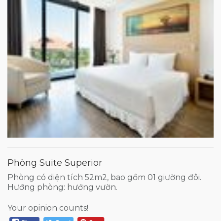
Phòng Suite Superior
Phòng có diện tích 52m2, bao gồm 01 giường đôi.
Hướng phòng: hướng vườn.
Your opinion counts!