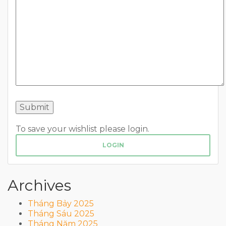
To save your wishlist please login.
LOGIN
Archives
Tháng Bảy 2025
Tháng Sáu 2025
Tháng Năm 2025