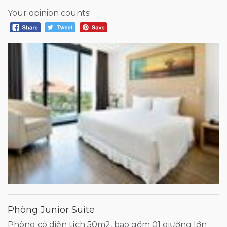
Your opinion counts!
Phòng Junior Suite
Phòng có diện tích 50m2, bao gồm 01 giường lớn