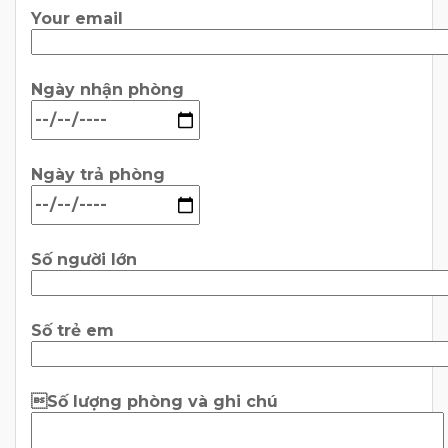
Your email
Ngày nhận phòng
Ngày trả phòng
Số người lớn
Số trẻ em
Số lượng phòng và ghi chú