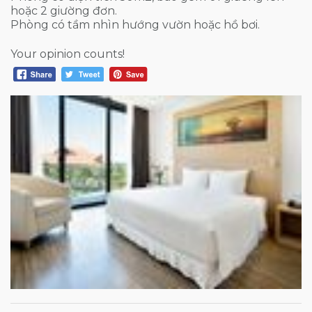
hoặc 2 giường đơn.
Phòng có tầm nhìn hướng vườn hoặc hồ bơi.
Your opinion counts!