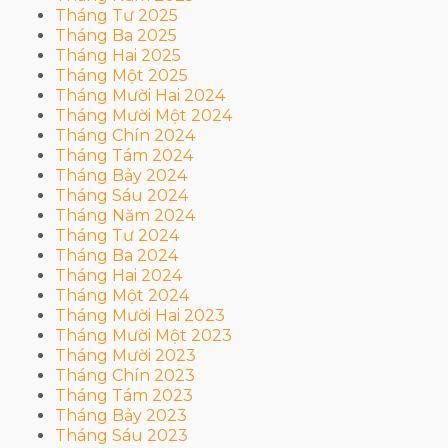
Tháng Tư 2025
Tháng Ba 2025
Tháng Hai 2025
Tháng Một 2025
Tháng Mười Hai 2024
Tháng Mười Một 2024
Tháng Chín 2024
Tháng Tám 2024
Tháng Bảy 2024
Tháng Sáu 2024
Tháng Năm 2024
Tháng Tư 2024
Tháng Ba 2024
Tháng Hai 2024
Tháng Một 2024
Tháng Mười Hai 2023
Tháng Mười Một 2023
Tháng Mười 2023
Tháng Chín 2023
Tháng Tám 2023
Tháng Bảy 2023
Tháng Sáu 2023