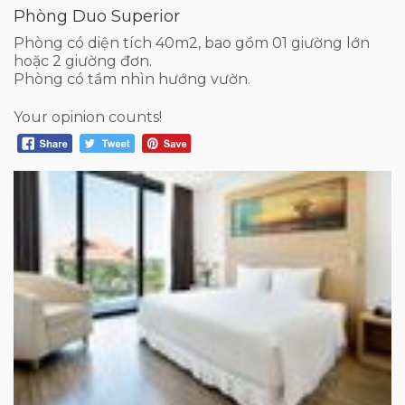
Phòng Duo Superior
Phòng có diện tích 40m2, bao gồm 01 giường lớn
hoặc 2 giường đơn.
Phòng có tầm nhìn hướng vườn.
Your opinion counts!