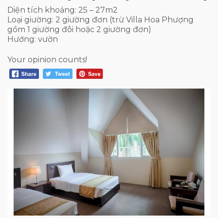
Diện tích khoảng: 25 – 27m2
Loại giường: 2 giường đơn (trừ Villa Hoa Phượng
gồm 1 giường đôi hoặc 2 giường đơn)
Hướng: vườn
Your opinion counts!