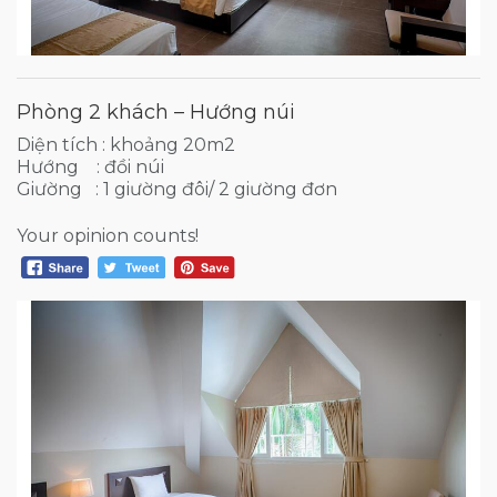
Phòng 2 khách – Hướng núi
Diện tích : khoảng 20m2
Hướng : đồi núi
Giường : 1 giường đôi/ 2 giường đơn
Your opinion counts!