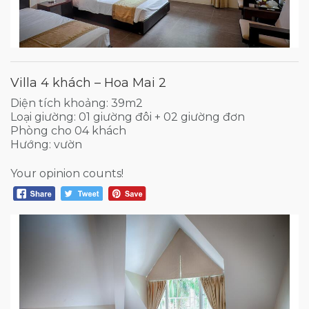
Villa 4 khách – Hoa Mai 2
Diện tích khoảng: 39m2
Loại giường: 01 giường đôi + 02 giường đơn
Phòng cho 04 khách
Hướng: vườn
Your opinion counts!