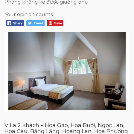
Phòng không kê được giường phụ
Your opinion counts!
Villa 2 khách – Hoa Gạo, Hoa Bưởi, Ngọc Lan,
Hoa Cau, Bằng Lăng, Hoàng Lan, Hoa Phượng