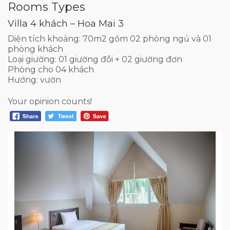
Rooms Types
Villa 4 khách – Hoa Mai 3
Diện tích khoảng: 70m2 gồm 02 phòng ngủ và 01
phòng khách
Loại giường: 01 giường đôi + 02 giường đơn
Phòng cho 04 khách
Hướng: vườn
Your opinion counts!