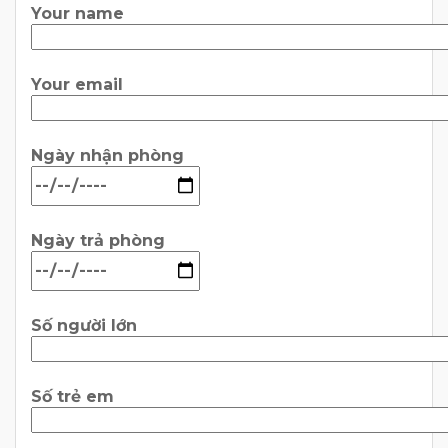
Your name
Your email
Ngày nhận phòng
Ngày trả phòng
Số người lớn
Số trẻ em