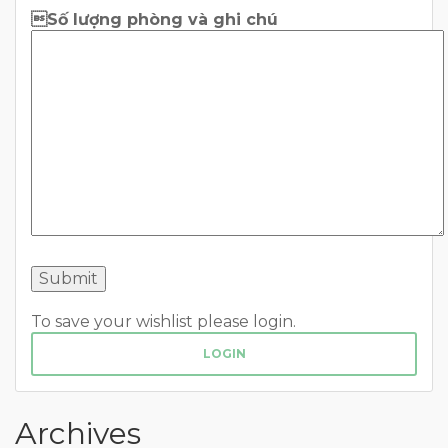
Số lượng phòng và ghi chú
To save your wishlist please login.
LOGIN
Archives