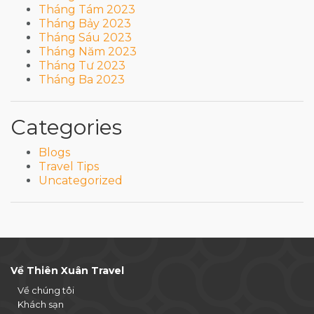
Tháng Tám 2023
Tháng Bảy 2023
Tháng Sáu 2023
Tháng Năm 2023
Tháng Tư 2023
Tháng Ba 2023
Categories
Blogs
Travel Tips
Uncategorized
Về Thiên Xuân Travel
Về chúng tôi
Khách sạn