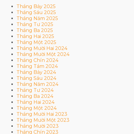
Tháng Bảy 2025
Tháng Sáu 2025
Tháng Năm 2025
Tháng Tư 2025
Tháng Ba 2025
Tháng Hai 2025
Tháng Một 2025
Tháng Mười Hai 2024
Tháng Mười Một 2024
Tháng Chín 2024
Tháng Tám 2024
Tháng Bảy 2024
Tháng Sáu 2024
Tháng Năm 2024
Tháng Tư 2024
Tháng Ba 2024
Tháng Hai 2024
Tháng Một 2024
Tháng Mười Hai 2023
Tháng Mười Một 2023
Tháng Mười 2023
Tháng Chín 2023