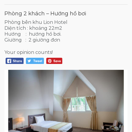
Phòng 2 khách – Hướng hồ bơi
Phòng bên khu Lion Hotel
Diện tích : khoảng 22m2
Hướng : hướng hồ bơi.
Giường : 2 giường đơn
Your opinion counts!