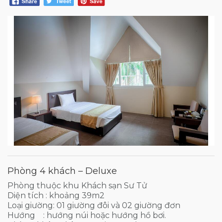
Phòng 4 khách – Deluxe
Phòng thuộc khu Khách sạn Sư Tử
Diện tích : khoảng 39m2
Loại giường: 01 giường đôi và 02 giường đơn
Hướng : hướng núi hoặc hướng hồ bơi.